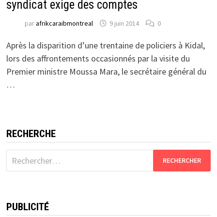
syndicat exige des comptes
par
afrikcaraibmontreal
9 juin 2014
0
Après la disparition d’une trentaine de policiers à Kidal,
lors des affrontements occasionnés par la visite du
Premier ministre Moussa Mara, le secrétaire général du
…
RECHERCHE
Rechercher :
PUBLICITÉ