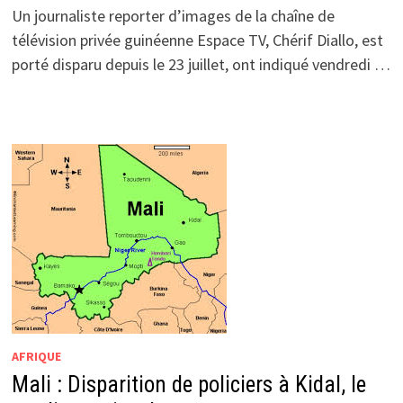
Un journaliste reporter d’images de la chaîne de
télévision privée guinéenne Espace TV, Chérif Diallo, est
porté disparu depuis le 23 juillet, ont indiqué vendredi …
AFRIQUE
Mali : Disparition de policiers à Kidal, le