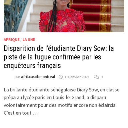
AFRIQUE
/
LA UNE
Disparition de l’étudiante Diary Sow: la
piste de la fugue confirmée par les
enquêteurs français
par
afrikcaraibmontreal
19 janvier 2021
0
La brillante étudiante sénégalaise Diary Sow, en classe
prépa au lycée parisien Louis-le-Grand, a disparu
volontairement pour des motifs encore non éclaircis.
C’est en tout …