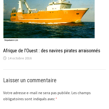
Afrique de l’Ouest : des navires pirates arraisonnés
14 octobre 2016
Laisser un commentaire
Votre adresse e-mail ne sera pas publiée.
Les champs
obligatoires sont indiqués avec
*