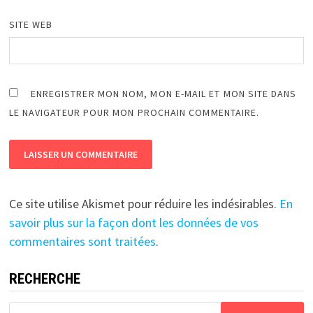
SITE WEB
ENREGISTRER MON NOM, MON E-MAIL ET MON SITE DANS
LE NAVIGATEUR POUR MON PROCHAIN COMMENTAIRE.
Ce site utilise Akismet pour réduire les indésirables.
En
savoir plus sur la façon dont les données de vos
commentaires sont traitées
.
RECHERCHE
Rechercher :