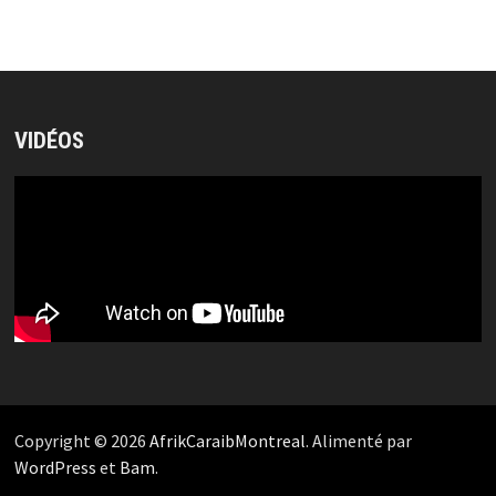
VIDÉOS
Copyright © 2026
AfrikCaraibMontreal
. Alimenté par
WordPress
et
Bam
.