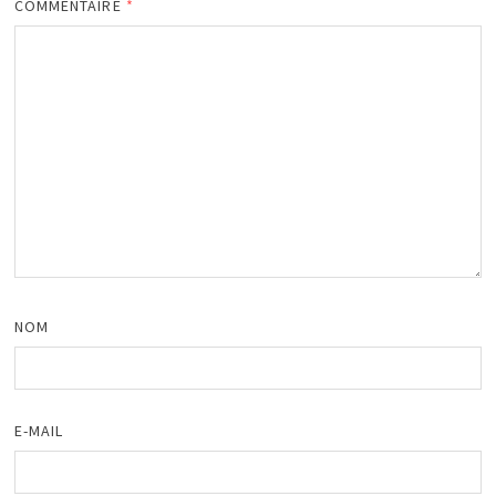
COMMENTAIRE
*
NOM
E-MAIL