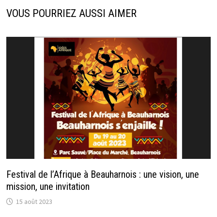
VOUS POURRIEZ AUSSI AIMER
Festival de l’Afrique à Beauharnois : une vision, une
mission, une invitation
15 août 2023