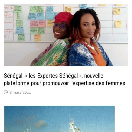
Sénégal: « les Expertes Sénégal », nouvelle
plateforme pour promouvoir l’expertise des femmes
8 mars 2022