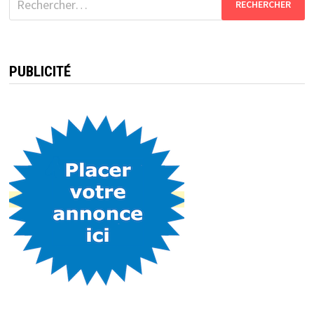
PUBLICITÉ