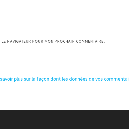
S LE NAVIGATEUR POUR MON PROCHAIN COMMENTAIRE.
 savoir plus sur la façon dont les données de vos commentai