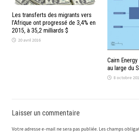
Les transferts des migrants vers
l’Afrique ont progressé de 3,4% en
2015, à 35,2 milliards $
20 avril 2016
Cairn Energy
au large du 
8 octobre 20
Laisser un commentaire
Votre adresse e-mail ne sera pas publiée.
Les champs obligat