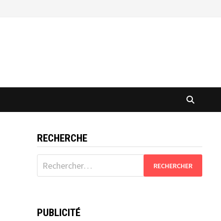
RECHERCHE
Rechercher :
PUBLICITÉ