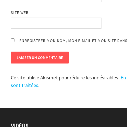
SITE WEB
ENREGISTRER MON NOM, MON E-MAIL ET MON SITE DAN
Ce site utilise Akismet pour réduire les indésirables.
En
sont traitées
.
VIDÉOS