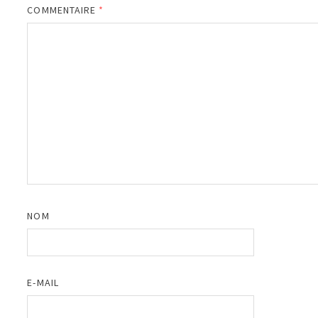
COMMENTAIRE
*
NOM
E-MAIL