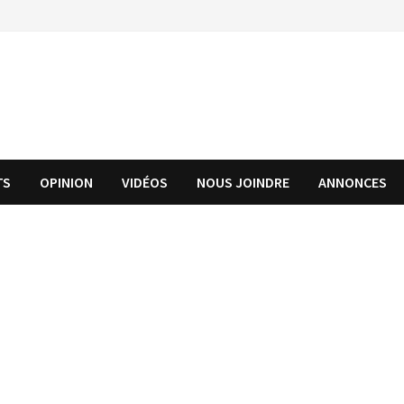
TS
OPINION
VIDÉOS
NOUS JOINDRE
ANNONCES