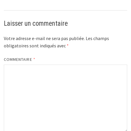
Laisser un commentaire
Votre adresse e-mail ne sera pas publiée.
Les champs
obligatoires sont indiqués avec
*
COMMENTAIRE
*