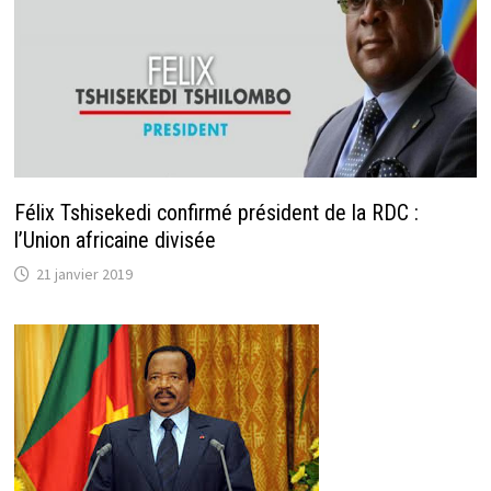
Félix Tshisekedi confirmé président de la RDC :
l’Union africaine divisée
21 janvier 2019