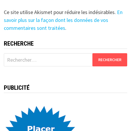
Ce site utilise Akismet pour réduire les indésirables.
En
savoir plus sur la façon dont les données de vos
commentaires sont traitées
.
RECHERCHE
Rechercher :
PUBLICITÉ