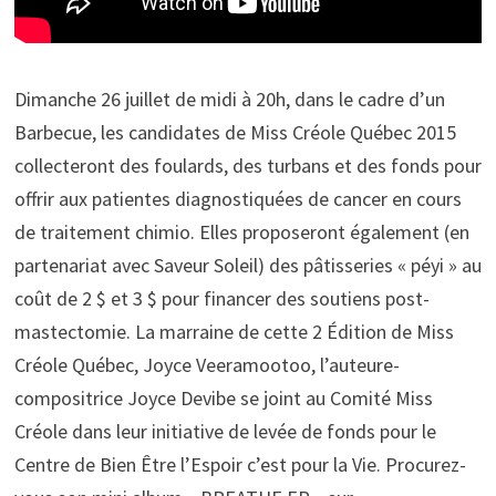
Dimanche 26 juillet de midi à 20h, dans le cadre d’un
Barbecue, les candidates de Miss Créole Québec 2015
collecteront des foulards, des turbans et des fonds pour
offrir aux patientes diagnostiquées de cancer en cours
de traitement chimio. Elles proposeront également (en
partenariat avec Saveur Soleil) des pâtisseries « péyi » au
coût de 2 $ et 3 $ pour financer des soutiens post-
mastectomie. La marraine de cette 2 Édition de Miss
Créole Québec, Joyce Veeramootoo, l’auteure-
compositrice Joyce Devibe se joint au Comité Miss
Créole dans leur initiative de levée de fonds pour le
Centre de Bien Être l’Espoir c’est pour la Vie. Procurez-