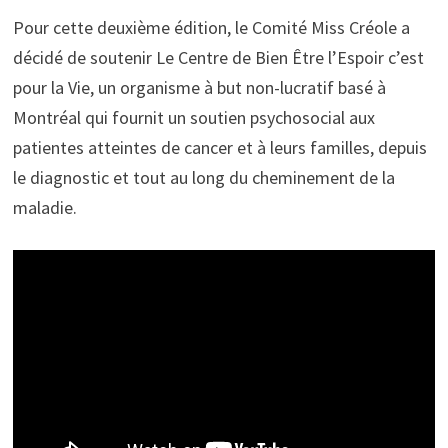
Pour cette deuxième édition, le Comité Miss Créole a
décidé de soutenir Le Centre de Bien Être l’Espoir c’est
pour la Vie, un organisme à but non-lucratif basé à
Montréal qui fournit un soutien psychosocial aux
patientes atteintes de cancer et à leurs familles, depuis
le diagnostic et tout au long du cheminement de la
maladie.