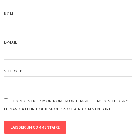
NOM
E-MAIL
SITE WEB
ENREGISTRER MON NOM, MON E-MAIL ET MON SITE DANS
LE NAVIGATEUR POUR MON PROCHAIN COMMENTAIRE.