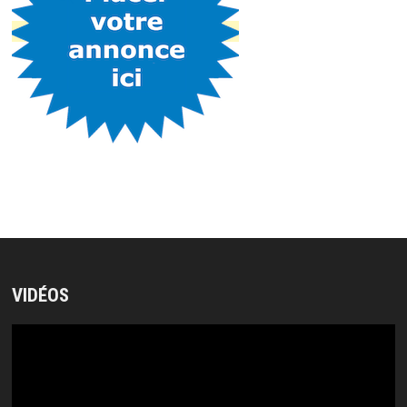
VIDÉOS