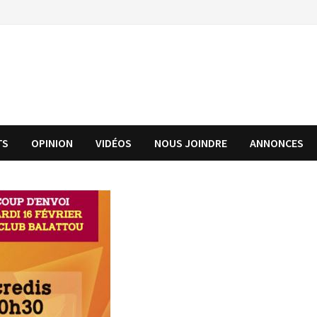
TS
OPINION
VIDÉOS
NOUS JOINDRE
ANNONCES