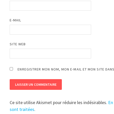
E-MAIL
SITE WEB
ENREGISTRER MON NOM, MON E-MAIL ET MON SITE DAN
Ce site utilise Akismet pour réduire les indésirables.
En
sont traitées
.