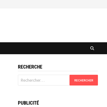
RECHERCHE
Rechercher :
PUBLICITÉ