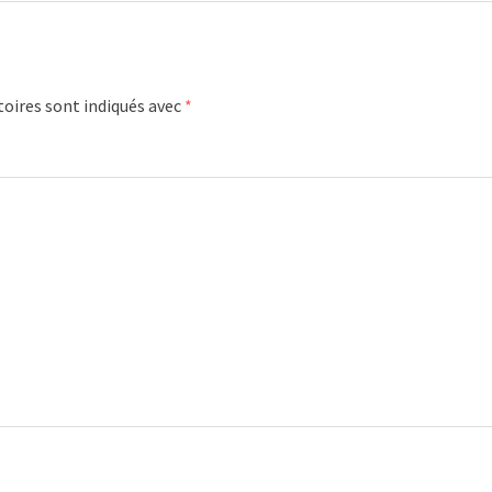
oires sont indiqués avec
*