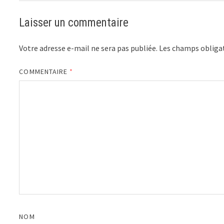
Laisser un commentaire
Votre adresse e-mail ne sera pas publiée.
Les champs obligat
COMMENTAIRE
*
NOM