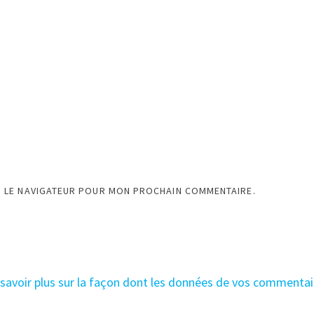
S LE NAVIGATEUR POUR MON PROCHAIN COMMENTAIRE.
 savoir plus sur la façon dont les données de vos commentai