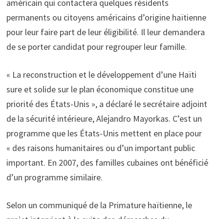
américain qui contactera quelques résidents
permanents ou citoyens américains d’origine haïtienne
pour leur faire part de leur éligibilité. Il leur demandera
de se porter candidat pour regrouper leur famille.
« La reconstruction et le développement d’une Haïti
sure et solide sur le plan économique constitue une
priorité des États-Unis », a déclaré le secrétaire adjoint
de la sécurité intérieure, Alejandro Mayorkas. C’est un
programme que les États-Unis mettent en place pour
« des raisons humanitaires ou d’un important public
important. En 2007, des familles cubaines ont bénéficié
d’un programme similaire.
Selon un communiqué de la Primature haïtienne, le