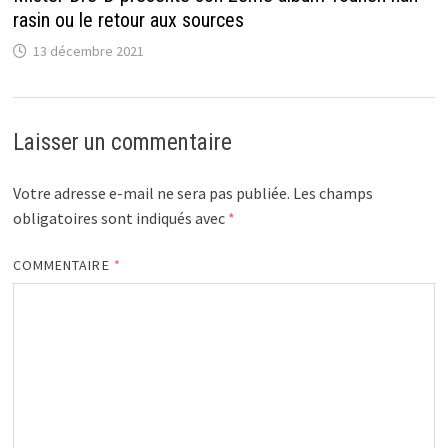
rasin ou le retour aux sources
13 décembre 2021
Laisser un commentaire
Votre adresse e-mail ne sera pas publiée.
Les champs
obligatoires sont indiqués avec
*
COMMENTAIRE
*