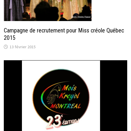
Campagne de recrutement pour Miss créole Québec
2015
13 février 2015