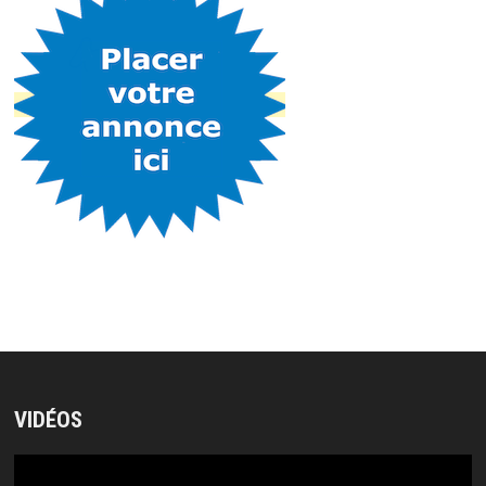
VIDÉOS