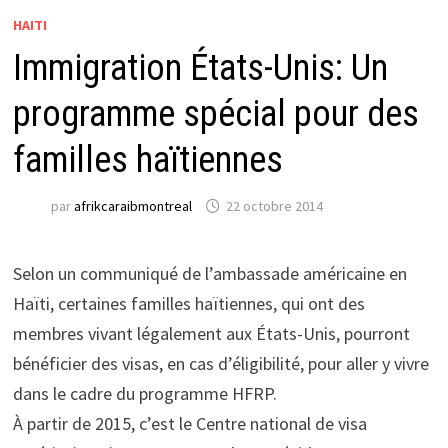
HAITI
Immigration États-Unis: Un
programme spécial pour des
familles haïtiennes
par
afrikcaraibmontreal
22 octobre 2014
Selon un communiqué de l’ambassade américaine en
Haïti, certaines familles haïtiennes, qui ont des
membres vivant légalement aux États-Unis, pourront
bénéficier des visas, en cas d’éligibilité, pour aller y vivre
dans le cadre du programme HFRP.
À partir de 2015, c’est le Centre national de visa