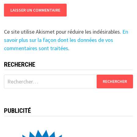
Ce site utilise Akismet pour réduire les indésirables.
En
savoir plus sur la façon dont les données de vos
commentaires sont traitées
.
RECHERCHE
Rechercher :
PUBLICITÉ