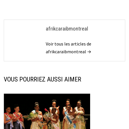
afrikcaraibmontreal
Voir tous les articles de
afrikcaraibmontreal →
VOUS POURRIEZ AUSSI AIMER