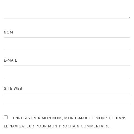
NOM
E-MAIL
SITE WEB
ENREGISTRER MON NOM, MON E-MAIL ET MON SITE DANS
LE NAVIGATEUR POUR MON PROCHAIN COMMENTAIRE.