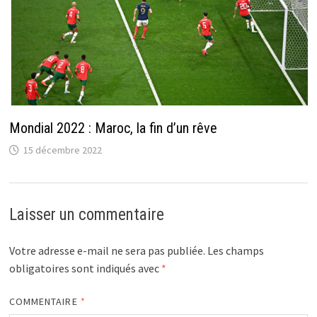
Mondial 2022 : Maroc, la fin d’un rêve
15 décembre 2022
Laisser un commentaire
Votre adresse e-mail ne sera pas publiée.
Les champs
obligatoires sont indiqués avec
*
COMMENTAIRE
*