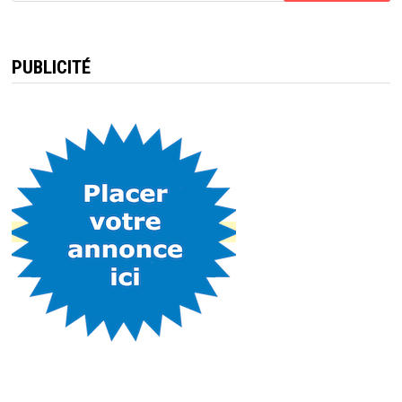
PUBLICITÉ