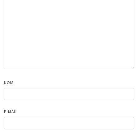
NOM
E-MAIL