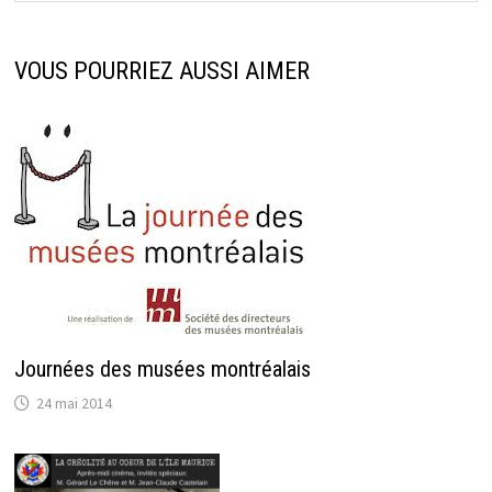
VOUS POURRIEZ AUSSI AIMER
Journées des musées montréalais
24 mai 2014