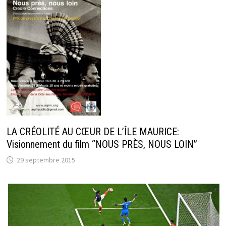
LA CRÉOLITÉ AU CŒUR DE L’ÎLE MAURICE:
Visionnement du film “NOUS PRÈS, NOUS LOIN”
29 septembre 2015