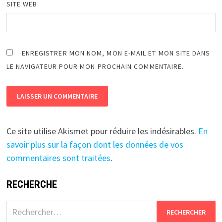
SITE WEB
ENREGISTRER MON NOM, MON E-MAIL ET MON SITE DANS
LE NAVIGATEUR POUR MON PROCHAIN COMMENTAIRE.
Ce site utilise Akismet pour réduire les indésirables.
En
savoir plus sur la façon dont les données de vos
commentaires sont traitées
.
RECHERCHE
Rechercher :