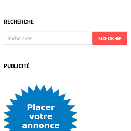
RECHERCHE
Rechercher :
PUBLICITÉ