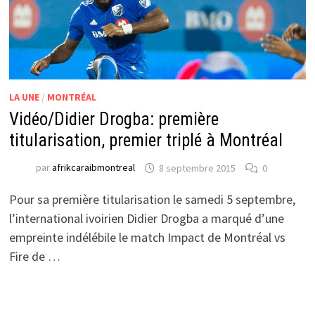
LA UNE
/
MONTRÉAL
Vidéo/Didier Drogba: première
titularisation, premier triplé à Montréal
par
afrikcaraibmontreal
8 septembre 2015
0
Pour sa première titularisation le samedi 5 septembre,
l’international ivoirien Didier Drogba a marqué d’une
empreinte indélébile le match Impact de Montréal vs
Fire de …