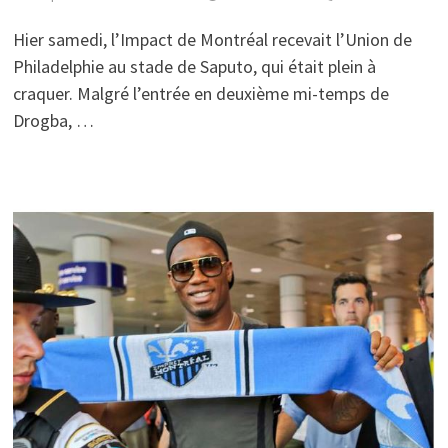
Hier samedi, l’Impact de Montréal recevait l’Union de
Philadelphie au stade de Saputo, qui était plein à
craquer. Malgré l’entrée en deuxième mi-temps de
Drogba, …