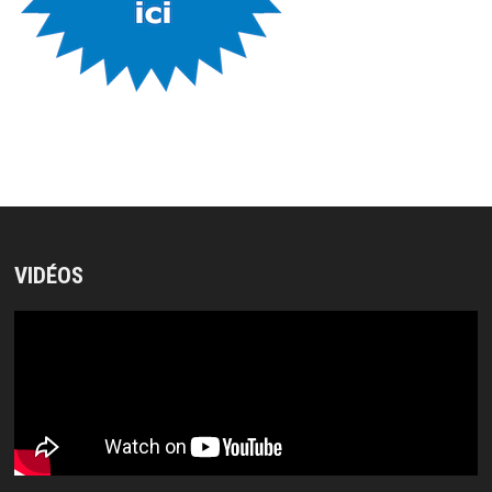
VIDÉOS