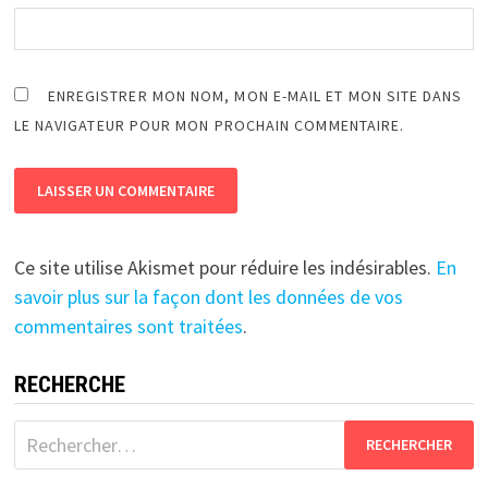
ENREGISTRER MON NOM, MON E-MAIL ET MON SITE DANS
LE NAVIGATEUR POUR MON PROCHAIN COMMENTAIRE.
Ce site utilise Akismet pour réduire les indésirables.
En
savoir plus sur la façon dont les données de vos
commentaires sont traitées
.
RECHERCHE
Rechercher :