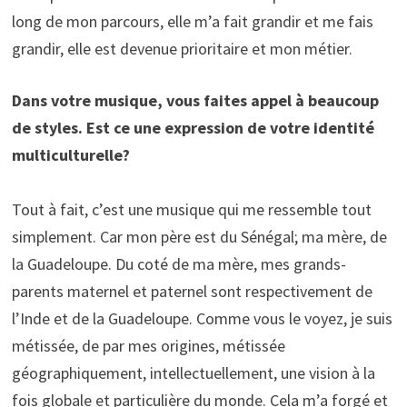
long de mon parcours, elle m’a fait grandir et me fais
grandir, elle est devenue prioritaire et mon métier.
Dans votre musique, vous faites appel à beaucoup
de styles. Est ce une expression de votre identité
multiculturelle?
Tout à fait, c’est une musique qui me ressemble tout
simplement. Car mon père est du Sénégal; ma mère, de
la Guadeloupe. Du coté de ma mère, mes grands-
parents maternel et paternel sont respectivement de
l’Inde et de la Guadeloupe. Comme vous le voyez, je suis
métissée, de par mes origines, métissée
géographiquement, intellectuellement, une vision à la
fois globale et particulière du monde. Cela m’a forgé et