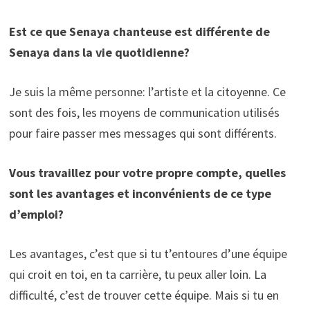
Est ce que Senaya chanteuse est différente de
Senaya dans la vie quotidienne?
Je suis la même personne: l’artiste et la citoyenne. Ce
sont des fois, les moyens de communication utilisés
pour faire passer mes messages qui sont différents.
Vous travaillez pour votre propre compte, quelles
sont les avantages et inconvénients de ce type
d’emploi?
Les avantages, c’est que si tu t’entoures d’une équipe
qui croit en toi, en ta carrière, tu peux aller loin. La
difficulté, c’est de trouver cette équipe. Mais si tu en