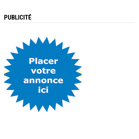
PUBLICITÉ