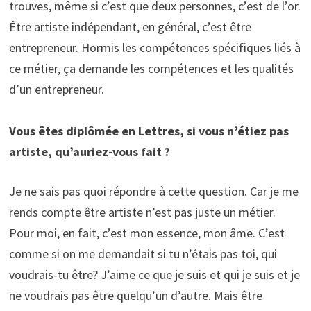
trouves, même si c’est que deux personnes, c’est de l’or.
Être artiste indépendant, en général, c’est être
entrepreneur. Hormis les compétences spécifiques liés à
ce métier, ça demande les compétences et les qualités
d’un entrepreneur.
Vous êtes diplômée en Lettres, si vous n’étiez pas
artiste, qu’auriez-vous fait ?
Je ne sais pas quoi répondre à cette question. Car je me
rends compte être artiste n’est pas juste un métier.
Pour moi, en fait, c’est mon essence, mon âme. C’est
comme si on me demandait si tu n’étais pas toi, qui
voudrais-tu être? J’aime ce que je suis et qui je suis et je
ne voudrais pas être quelqu’un d’autre. Mais être