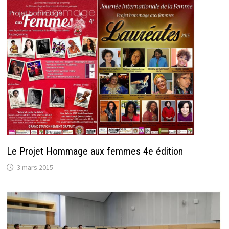
Le Projet Hommage aux femmes 4e édition
3 mars 2015