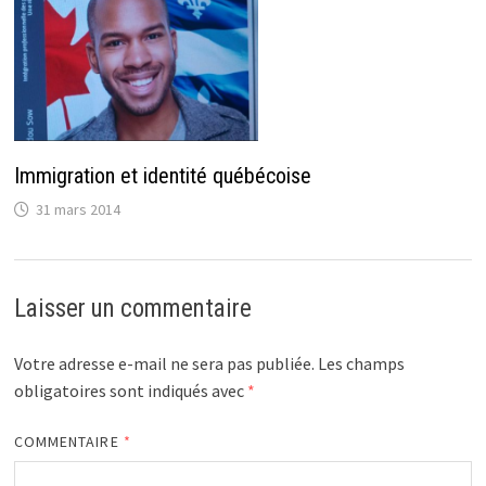
Immigration et identité québécoise
31 mars 2014
Laisser un commentaire
Votre adresse e-mail ne sera pas publiée.
Les champs
obligatoires sont indiqués avec
*
COMMENTAIRE
*