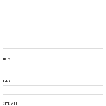
NOM
E-MAIL
SITE WEB