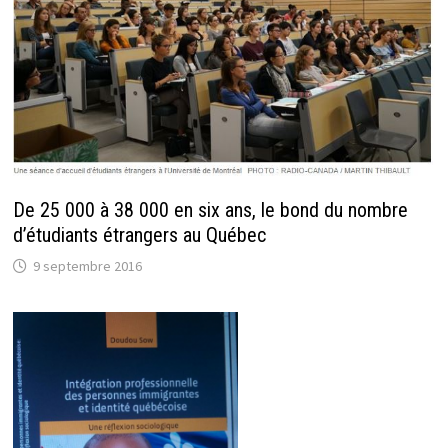
De 25 000 à 38 000 en six ans, le bond du nombre
d’étudiants étrangers au Québec
9 septembre 2016