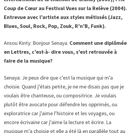
Coup de Cœur au Festival Vues sur la Relève (2004).
Entrevue avec l’artiste aux styles métissés (Jazz,
Blues, Soul, Rock, Pop, Zouk, R’n’B, Funk).
Ansou Kinty: Bonjour Senaya.
Comment une diplômée
en Lettres, c’est-à- dire vous, s’est retrouvée à
faire de la musique?
Senaya: Je peux dire que c’est la musique qui m’a
choisie. Quand j’étais petite, je ne me disais pas que je
voulais être chanteuse, ou compositrice. Je voulais
plutôt être avocate pour défendre les opprimés, ou
exploratrice car j’aime l’histoire et les voyages, ou
encore écrivaine car j’aime la lecture et écrire. La
musique m’a choisie et elle a été là en parallèle tout au