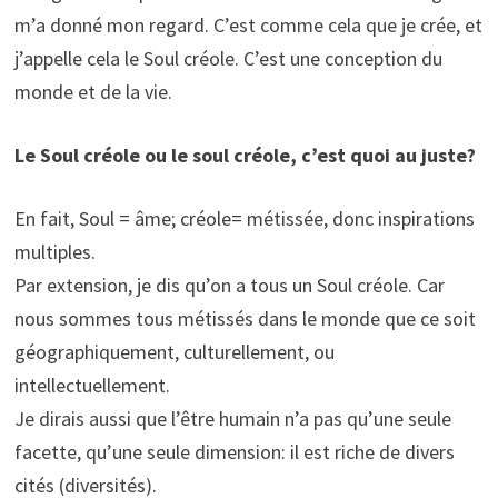
m’a donné mon regard. C’est comme cela que je crée, et
j’appelle cela le Soul créole. C’est une conception du
monde et de la vie.
Le Soul créole ou le soul créole, c’est quoi au juste?
En fait, Soul = âme; créole= métissée, donc inspirations
multiples.
Par extension, je dis qu’on a tous un Soul créole. Car
nous sommes tous métissés dans le monde que ce soit
géographiquement, culturellement, ou
intellectuellement.
Je dirais aussi que l’être humain n’a pas qu’une seule
facette, qu’une seule dimension: il est riche de divers
cités (diversités).