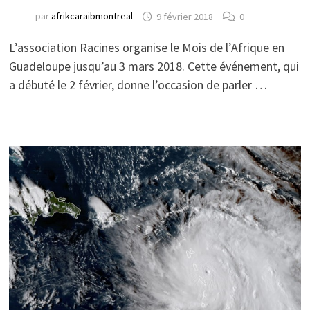
par
afrikcaraibmontreal
9 février 2018
0
L’association Racines organise le Mois de l’Afrique en
Guadeloupe jusqu’au 3 mars 2018. Cette événement, qui
a débuté le 2 février, donne l’occasion de parler …