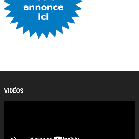
VIDÉOS