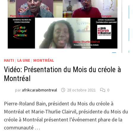
HAITI
/
LA UNE
/
MONTRÉAL
Vidéo: Présentation du Mois du créole à
Montréal
par
afrikcaraibmontreal
28 octobre 2021
0
Pierre-Roland Bain, président du Mois du créole à
Montréal et Marie-Thurlie Clairvil, présidente du Mois du
créole à Montréal présentent l’événement phare de la
communauté …