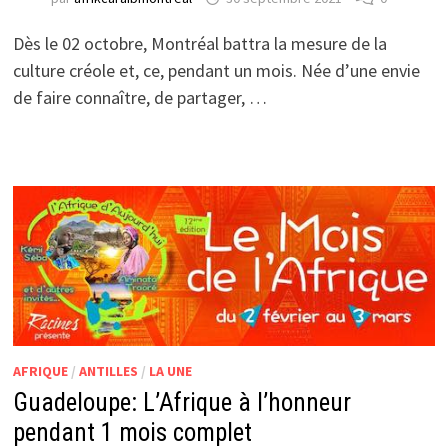
Dès le 02 octobre, Montréal battra la mesure de la
culture créole et, ce, pendant un mois. Née d’une envie
de faire connaître, de partager, …
AFRIQUE
/
ANTILLES
/
LA UNE
Guadeloupe: L’Afrique à l’honneur
pendant 1 mois complet