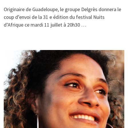
Originaire de Guadeloupe, le groupe Delgrès donnera le
coup d’envoi de la 31 e édition du festival Nuits
d’Afrique ce mardi 11 juillet à 20h30 …