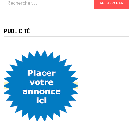
PUBLICITÉ