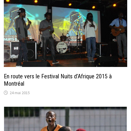
En route vers le Festival Nuits d’Afrique 2015 à
Montréal
24 mai 2015