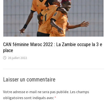
CAN féminine Maroc 2022 : La Zambie occupe la 3 e
place
26 juillet 2022
Laisser un commentaire
Votre adresse e-mail ne sera pas publiée.
Les champs
obligatoires sont indiqués avec
*