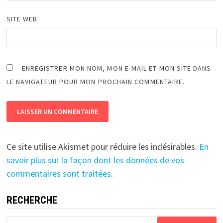
SITE WEB
ENREGISTRER MON NOM, MON E-MAIL ET MON SITE DANS
LE NAVIGATEUR POUR MON PROCHAIN COMMENTAIRE.
Ce site utilise Akismet pour réduire les indésirables.
En
savoir plus sur la façon dont les données de vos
commentaires sont traitées
.
RECHERCHE
Rechercher :