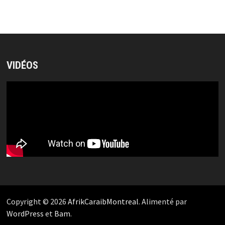
VIDÉOS
Copyright © 2026
AfrikCaraibMontreal
. Alimenté par
WordPress
et
Bam
.