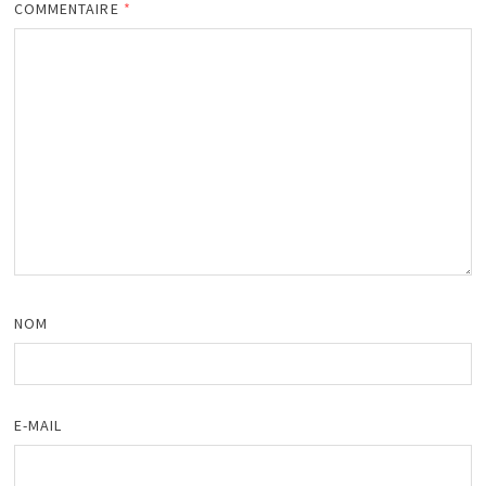
COMMENTAIRE
*
NOM
E-MAIL