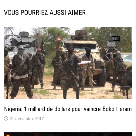
VOUS POURRIEZ AUSSI AIMER
Nigeria: 1 milliard de dollars pour vaincre Boko Haram
21 décembre 2017