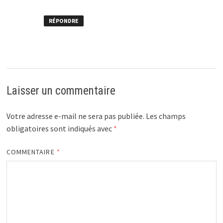
RÉPONDRE
Laisser un commentaire
Votre adresse e-mail ne sera pas publiée.
Les champs
obligatoires sont indiqués avec
*
COMMENTAIRE
*