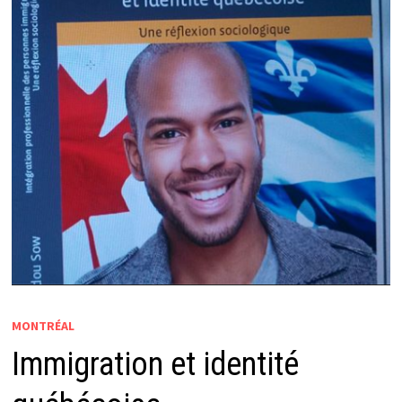
MONTRÉAL
Immigration et identité