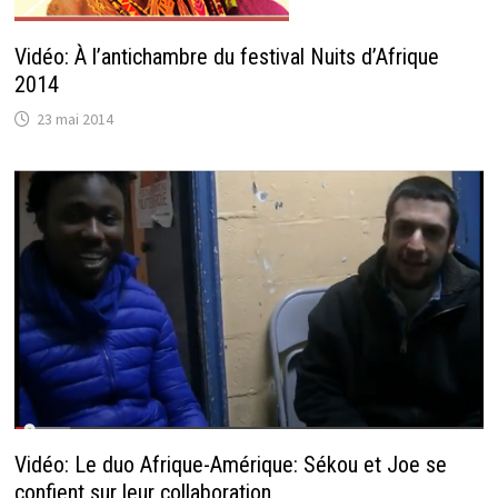
Vidéo: À l’antichambre du festival Nuits d’Afrique
2014
23 mai 2014
Vidéo: Le duo Afrique-Amérique: Sékou et Joe se
confient sur leur collaboration