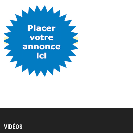
VIDÉOS