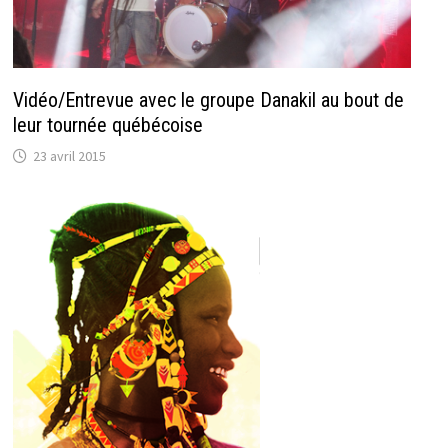
Vidéo/Entrevue avec le groupe Danakil au bout de
leur tournée québécoise
23 avril 2015