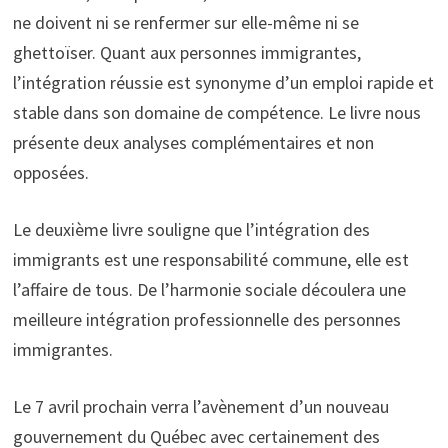
ne doivent ni se renfermer sur elle-même ni se
ghettoïser. Quant aux personnes immigrantes,
l’intégration réussie est synonyme d’un emploi rapide et
stable dans son domaine de compétence. Le livre nous
présente deux analyses complémentaires et non
opposées.
Le deuxième livre souligne que l’intégration des
immigrants est une responsabilité commune, elle est
l’affaire de tous. De l’harmonie sociale découlera une
meilleure intégration professionnelle des personnes
immigrantes.
Le 7 avril prochain verra l’avènement d’un nouveau
gouvernement du Québec avec certainement des