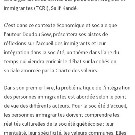
immigrantes (TCRI), Salif Kandé.
C’est dans ce contexte économique et sociale que
l’auteur Doudou Sow, présentera ses pistes de
réflexions sur l’accueil des immigrants et leur
intégration dans la société, un thème dans l’aire du
temps qui viendra enrichir le débat sur la cohésion
sociale amorcée par la Charte des valeurs.
Dans son premier livre, la problématique de l’intégration
des personnes immigrantes est abordée selon le point
de vue des différents acteurs. Pour la société d’accueil,
les personnes immigrantes doivent comprendre les
réalités culturelles de la société québécoise : leur
mentalité, leur spécificité, les valeurs communes. Elles