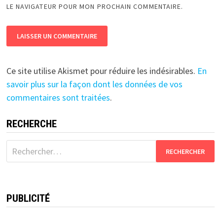
LE NAVIGATEUR POUR MON PROCHAIN COMMENTAIRE.
Ce site utilise Akismet pour réduire les indésirables.
En
savoir plus sur la façon dont les données de vos
commentaires sont traitées
.
RECHERCHE
Rechercher :
PUBLICITÉ