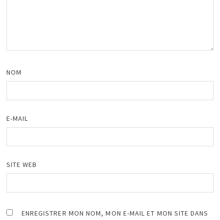
NOM
E-MAIL
SITE WEB
ENREGISTRER MON NOM, MON E-MAIL ET MON SITE DANS