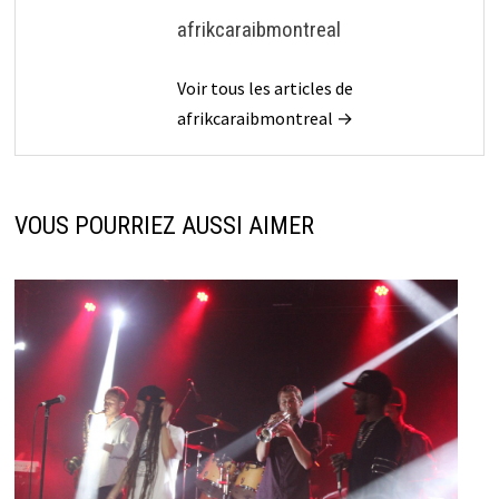
afrikcaraibmontreal
Voir tous les articles de
afrikcaraibmontreal →
VOUS POURRIEZ AUSSI AIMER