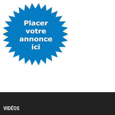
VIDÉOS