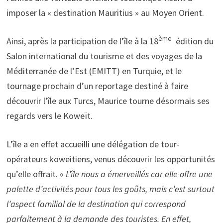
imposer la « destination Mauritius » au Moyen Orient.
ème
Ainsi, après la participation de l’île à la 18
édition du
Salon international du tourisme et des voyages de la
Méditerranée de l’Est (EMITT) en Turquie, et le
tournage prochain d’un reportage destiné à faire
découvrir l’île aux Turcs, Maurice tourne désormais ses
regards vers le Koweït.
L’île a en effet accueilli une délégation de tour-
opérateurs koweitiens, venus découvrir les opportunités
qu’elle offrait. «
L’île nous a émerveillés car elle offre une
palette d’activités pour tous les goûts, mais c’est surtout
l’aspect familial de la destination qui correspond
parfaitement à la demande des touristes. En effet,