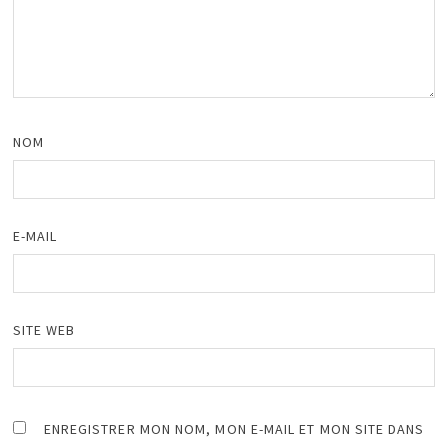
NOM
E-MAIL
SITE WEB
ENREGISTRER MON NOM, MON E-MAIL ET MON SITE DANS