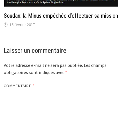
Soudan: la Minus empêchée d’effectuer sa mission
16 février 2017
Laisser un commentaire
Votre adresse e-mail ne sera pas publiée.
Les champs
obligatoires sont indiqués avec
*
COMMENTAIRE
*