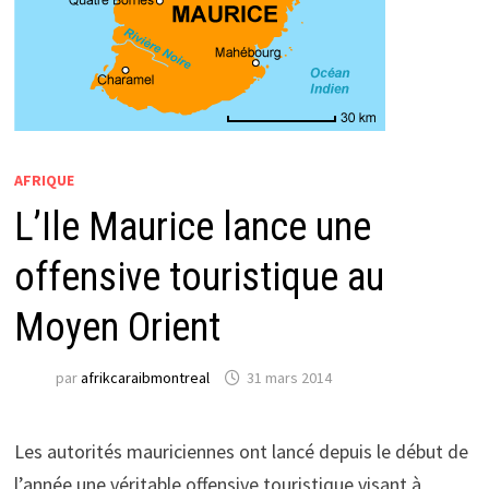
AFRIQUE
L’Ile Maurice lance une
offensive touristique au
Moyen Orient
par
afrikcaraibmontreal
31 mars 2014
Les autorités mauriciennes ont lancé depuis le début de
l’année une véritable offensive touristique visant à