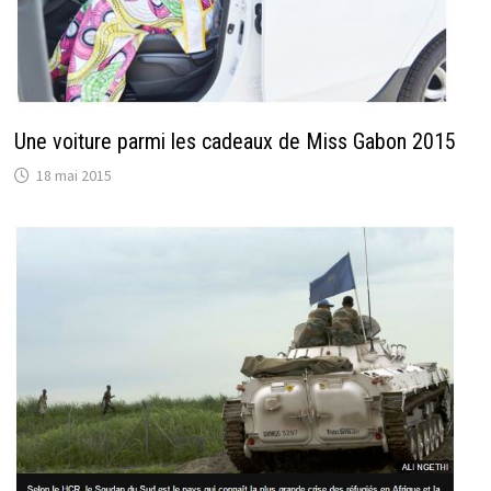
Une voiture parmi les cadeaux de Miss Gabon 2015
18 mai 2015