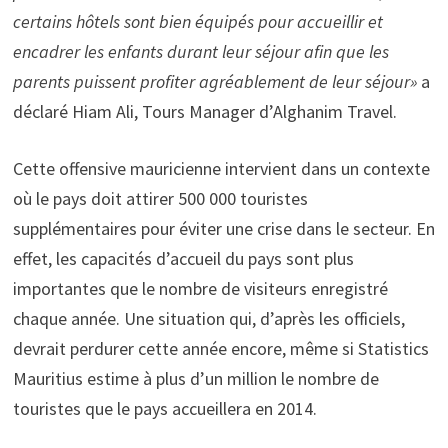
certains hôtels sont bien équipés pour accueillir et
encadrer les enfants durant leur séjour afin que les
parents puissent profiter agréablement de leur séjour»
a
déclaré Hiam Ali, Tours Manager d’Alghanim Travel.
Cette offensive mauricienne intervient dans un contexte
où le pays doit attirer 500 000 touristes
supplémentaires pour éviter une crise dans le secteur. En
effet, les capacités d’accueil du pays sont plus
importantes que le nombre de visiteurs enregistré
chaque année. Une situation qui, d’après les officiels,
devrait perdurer cette année encore, même si Statistics
Mauritius estime à plus d’un million le nombre de
touristes que le pays accueillera en 2014.