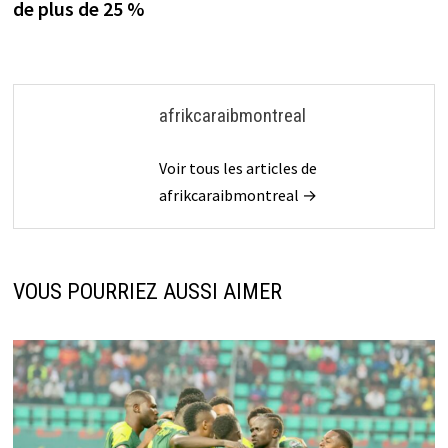
de plus de 25 %
afrikcaraibmontreal
Voir tous les articles de
afrikcaraibmontreal →
VOUS POURRIEZ AUSSI AIMER