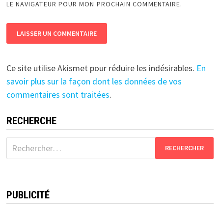
LE NAVIGATEUR POUR MON PROCHAIN COMMENTAIRE.
Ce site utilise Akismet pour réduire les indésirables.
En
savoir plus sur la façon dont les données de vos
commentaires sont traitées
.
RECHERCHE
Rechercher :
PUBLICITÉ