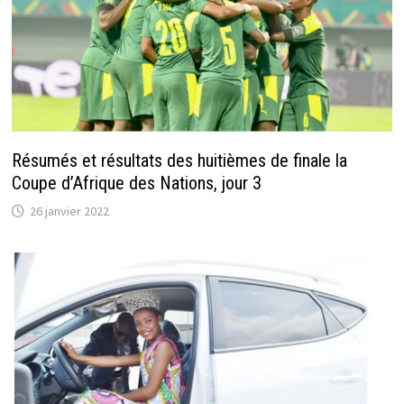
Résumés et résultats des huitièmes de finale la
Coupe d’Afrique des Nations, jour 3
26 janvier 2022