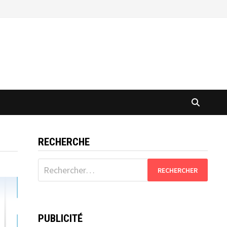
RECHERCHE
Rechercher :
PUBLICITÉ