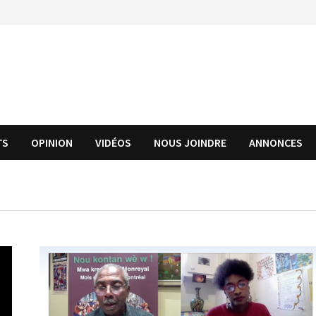
TS
OPINION
VIDÉOS
NOUS JOINDRE
ANNONCES