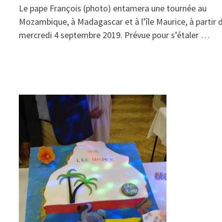
Le pape François (photo) entamera une tournée au
Mozambique, à Madagascar et à l’île Maurice, à partir 
mercredi 4 septembre 2019. Prévue pour s’étaler …