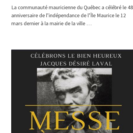
La communauté mauricienne du Québec a célébré le 4
anniversaire de l’indépendance de l’Île Maurice le 12
mars dernier à la mairie de la ville …