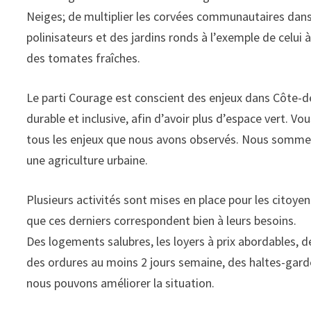
Neiges; de multiplier les corvées communautaires dans l
polinisateurs et des jardins ronds à l’exemple de celui à
des tomates fraîches.
Le parti Courage est conscient des enjeux dans Côte-
durable et inclusive, afin d’avoir plus d’espace vert. 
tous les enjeux que nous avons observés. Nous sommes 
une agriculture urbaine.
Plusieurs activités sont mises en place pour les cito
que ces derniers correspondent bien à leurs besoins.
Des logements salubres, les loyers à prix abordables, 
des ordures au moins 2 jours semaine, des haltes-garde
nous pouvons améliorer la situation.