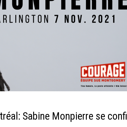
réal: Sabine Monpierre se conf