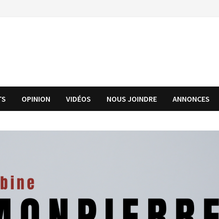
TS
OPINION
VIDÉOS
NOUS JOINDRE
ANNONCES