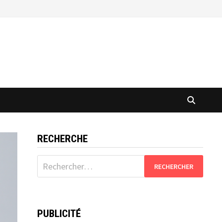
RECHERCHE
Rechercher :
PUBLICITÉ