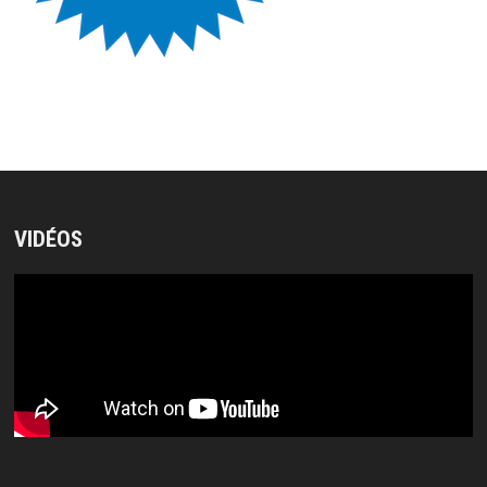
VIDÉOS