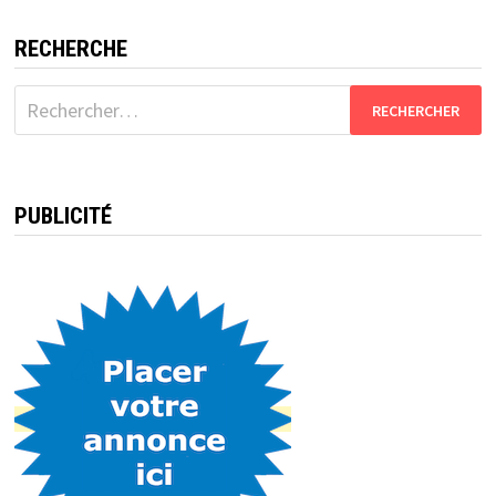
RECHERCHE
Rechercher :
PUBLICITÉ