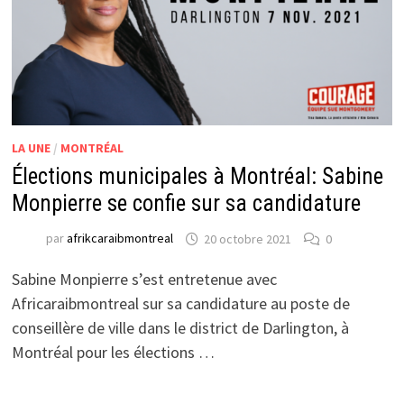
LA UNE
/
MONTRÉAL
Élections municipales à Montréal: Sabine
Monpierre se confie sur sa candidature
par
afrikcaraibmontreal
20 octobre 2021
0
Sabine Monpierre s’est entretenue avec
Africaraibmontreal sur sa candidature au poste de
conseillère de ville dans le district de Darlington, à
Montréal pour les élections …