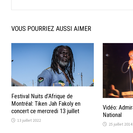
VOUS POURRIEZ AUSSI AIMER
Festival Nuits d’Afrique de
Montréal: Tiken Jah Fakoly en
Vidéo: Admir
concert ce mercredi 13 juillet
National
13 juillet 2022
25 juillet 2014