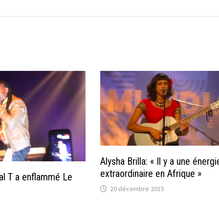
Alysha Brilla: « Il y a une énergi
extraordinaire en Afrique »
al T a enflammé Le
20 décembre 2015