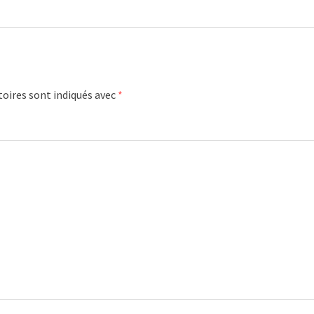
oires sont indiqués avec
*