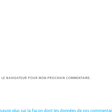
S LE NAVIGATEUR POUR MON PROCHAIN COMMENTAIRE.
 savoir plus sur la façon dont les données de vos commentai