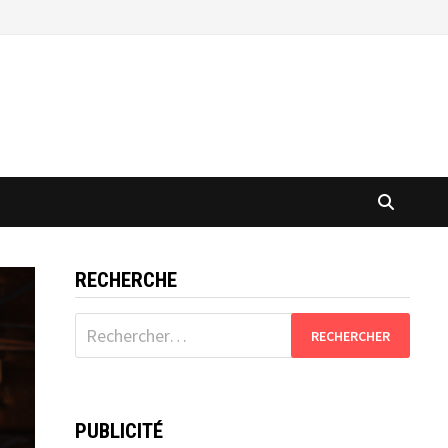
RECHERCHE
Rechercher :
PUBLICITÉ