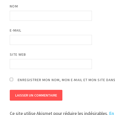
NOM
E-MAIL
SITE WEB
ENREGISTRER MON NOM, MON E-MAIL ET MON SITE DAN
Ce site utilise Akismet pour réduire les indésirables.
En