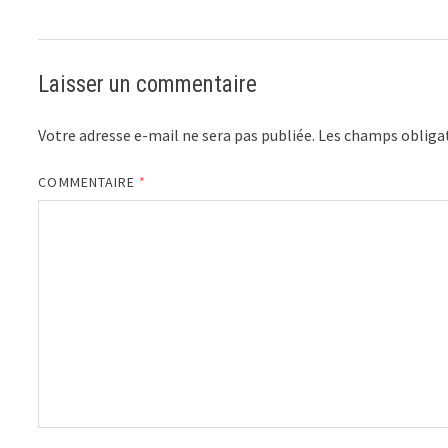
Laisser un commentaire
Votre adresse e-mail ne sera pas publiée.
Les champs obligat
COMMENTAIRE
*