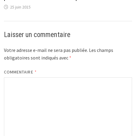
25 juin 2015
Laisser un commentaire
Votre adresse e-mail ne sera pas publiée.
Les champs
obligatoires sont indiqués avec
*
COMMENTAIRE
*