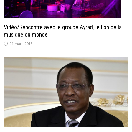
Vidéo/Rencontre avec le groupe Ayrad, le lion de la
musique du monde
31 mars 2015