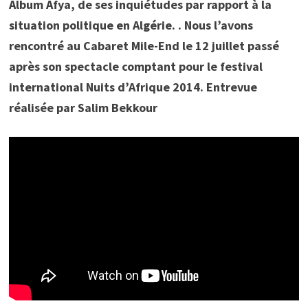
Album Afya, de ses inquiétudes par rapport à la
situation politique en Algérie. . Nous l’avons
rencontré au Cabaret Mile-End le 12 juillet passé
après son spectacle comptant pour le festival
international Nuits d’Afrique 2014. Entrevue
réalisée par Salim Bekkour