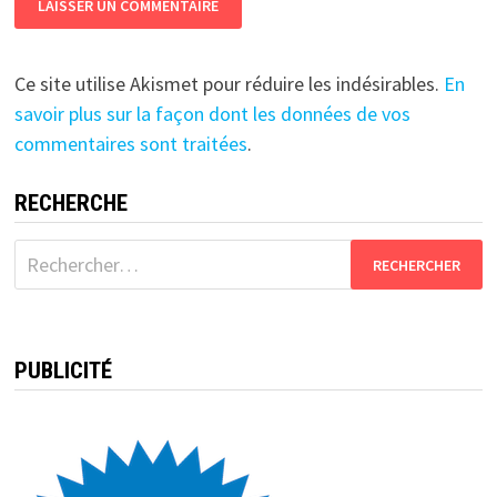
Ce site utilise Akismet pour réduire les indésirables.
En
savoir plus sur la façon dont les données de vos
commentaires sont traitées
.
RECHERCHE
Rechercher :
PUBLICITÉ