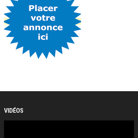
VIDÉOS