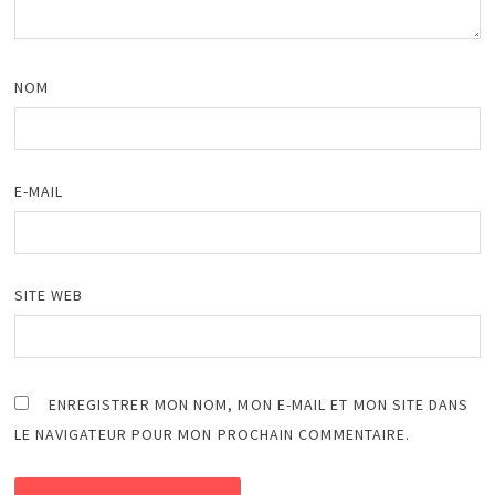
NOM
E-MAIL
SITE WEB
ENREGISTRER MON NOM, MON E-MAIL ET MON SITE DANS
LE NAVIGATEUR POUR MON PROCHAIN COMMENTAIRE.