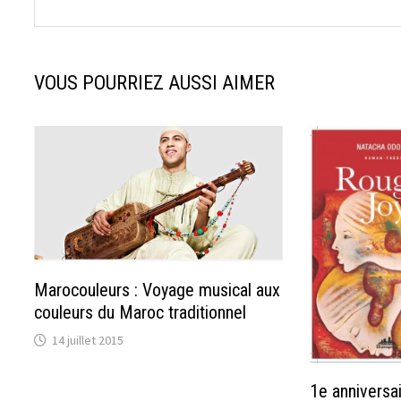
VOUS POURRIEZ AUSSI AIMER
Marocouleurs : Voyage musical aux
couleurs du Maroc traditionnel
14 juillet 2015
1e anniversa