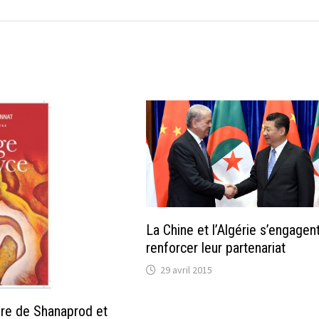
La Chine et l’Algérie s’engagen
renforcer leur partenariat
29 avril 2015
ire de Shanaprod et