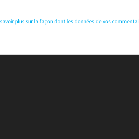
 savoir plus sur la façon dont les données de vos commentai