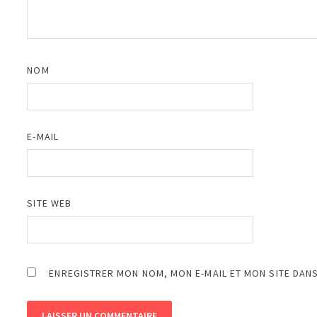
NOM
E-MAIL
SITE WEB
ENREGISTRER MON NOM, MON E-MAIL ET MON SITE DAN