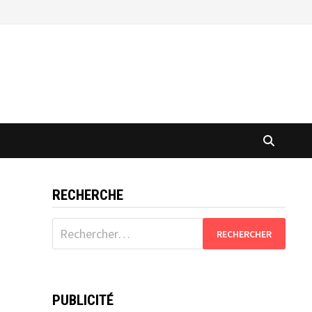
RECHERCHE
Rechercher :
PUBLICITÉ