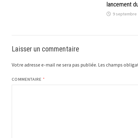
lancement du
9 septembre 
Laisser un commentaire
Votre adresse e-mail ne sera pas publiée.
Les champs obligat
COMMENTAIRE
*