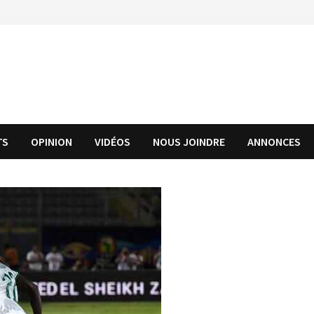
TS
OPINION
VIDÉOS
NOUS JOINDRE
ANNONCES