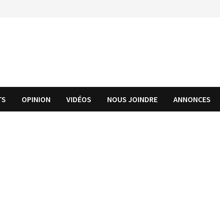
TS
OPINION
VIDÉOS
NOUS JOINDRE
ANNONCES