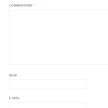
COMMENTAIRE
*
NOM
E-MAIL