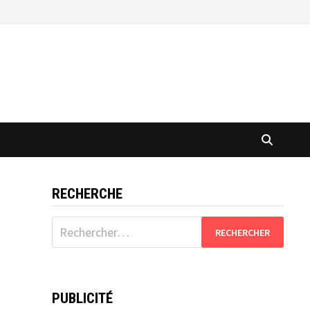
RECHERCHE
Rechercher :
PUBLICITÉ