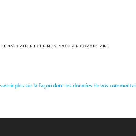
S LE NAVIGATEUR POUR MON PROCHAIN COMMENTAIRE.
 savoir plus sur la façon dont les données de vos commentai