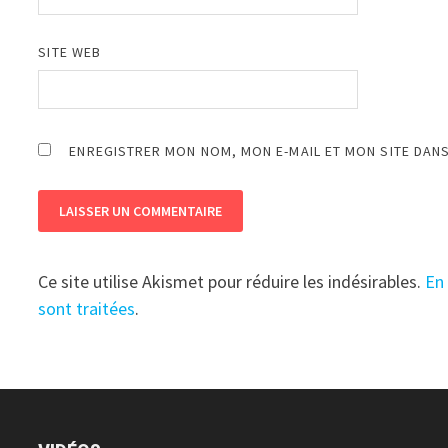
SITE WEB
ENREGISTRER MON NOM, MON E-MAIL ET MON SITE DAN
Ce site utilise Akismet pour réduire les indésirables.
En
sont traitées
.