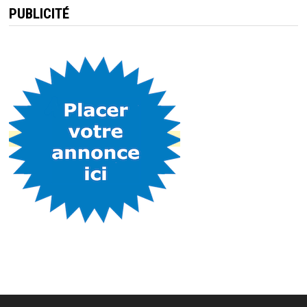
PUBLICITÉ