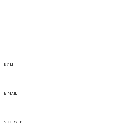
NOM
E-MAIL
SITE WEB