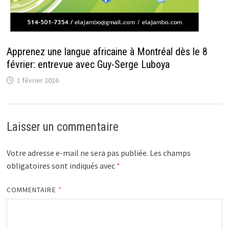
Apprenez une langue africaine à Montréal dès le 8
février: entrevue avec Guy-Serge Luboya
1 février 2016
Laisser un commentaire
Votre adresse e-mail ne sera pas publiée.
Les champs
obligatoires sont indiqués avec
*
COMMENTAIRE
*