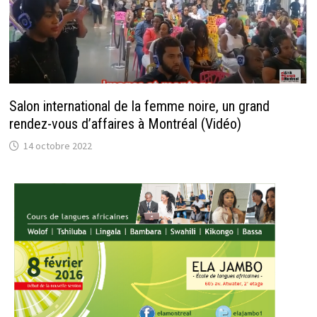
Salon international de la femme noire, un grand
rendez-vous d’affaires à Montréal (Vidéo)
14 octobre 2022