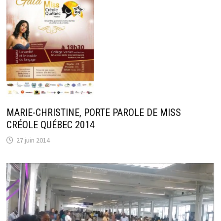
MARIE-CHRISTINE, PORTE PAROLE DE MISS
CRÉOLE QUÉBEC 2014
27 juin 2014