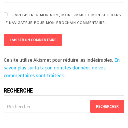
ENREGISTRER MON NOM, MON E-MAIL ET MON SITE DANS
LE NAVIGATEUR POUR MON PROCHAIN COMMENTAIRE.
Ce site utilise Akismet pour réduire les indésirables.
En
savoir plus sur la façon dont les données de vos
commentaires sont traitées
.
RECHERCHE
Rechercher :