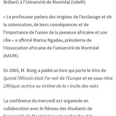
Brillant) à l’Université de Montréal (UdeM).
« Le professeur parlera des origines de l’esclavage et de
la colonisation, de leurs conséquences et de
l’importance de l’union de la jeunesse africaine et son
rôle » a affirmé Marina Ngadeu, présidente de
l’Association africaine de l’université de Montréal
(AAUM).
En 2005, M. Bong a publié un livre qui porte le titre de
Quand l’Africain était l’or noir de l’Europe
et en sous-titre
L’Afrique: actrice ou victime de la « traite des noirs
La conférence du mercredi est organisée en
collaboration avec le Réseau des étudiants de