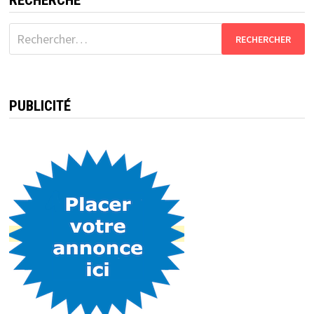
RECHERCHE
Rechercher :
PUBLICITÉ