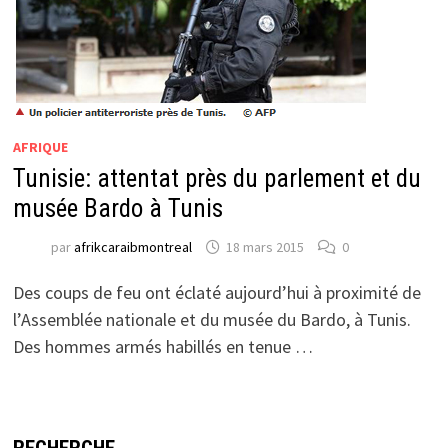
AFRIQUE
Tunisie: attentat près du parlement et du
musée Bardo à Tunis
par
afrikcaraibmontreal
18 mars 2015
0
Des coups de feu ont éclaté aujourd’hui à proximité de
l’Assemblée nationale et du musée du Bardo, à Tunis.
Des hommes armés habillés en tenue …