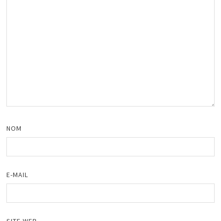
NOM
E-MAIL
SITE WEB