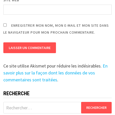
ENREGISTRER MON NOM, MON E-MAIL ET MON SITE DANS
LE NAVIGATEUR POUR MON PROCHAIN COMMENTAIRE.
Ce site utilise Akismet pour réduire les indésirables.
En
savoir plus sur la façon dont les données de vos
commentaires sont traitées
.
RECHERCHE
Rechercher :