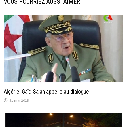
VOUS POURRIEZ AUSSI AIMER
Algérie: Gaïd Salah appelle au dialogue
31 mai 2019