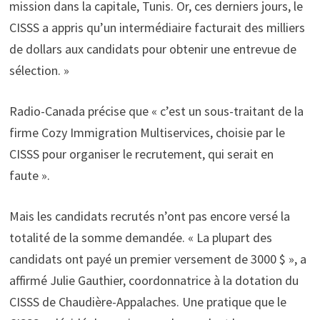
mission dans la capitale, Tunis. Or, ces derniers jours, le
CISSS a appris qu’un intermédiaire facturait des milliers
de dollars aux candidats pour obtenir une entrevue de
sélection. »
Radio-Canada précise que « c’est un sous-traitant de la
firme Cozy Immigration Multiservices, choisie par le
CISSS pour organiser le recrutement, qui serait en
faute ».
Mais les candidats recrutés n’ont pas encore versé la
totalité de la somme demandée. « La plupart des
candidats ont payé un premier versement de 3000 $ », a
affirmé Julie Gauthier, coordonnatrice à la dotation du
CISSS de Chaudière-Appalaches. Une pratique que le