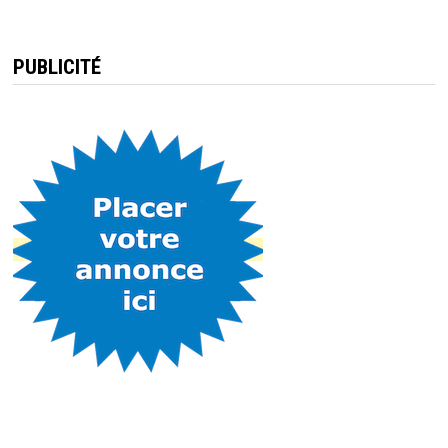
PUBLICITÉ