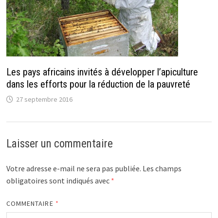
Les pays africains invités à développer l’apiculture
dans les efforts pour la réduction de la pauvreté
27 septembre 2016
Laisser un commentaire
Votre adresse e-mail ne sera pas publiée.
Les champs
obligatoires sont indiqués avec
*
COMMENTAIRE
*