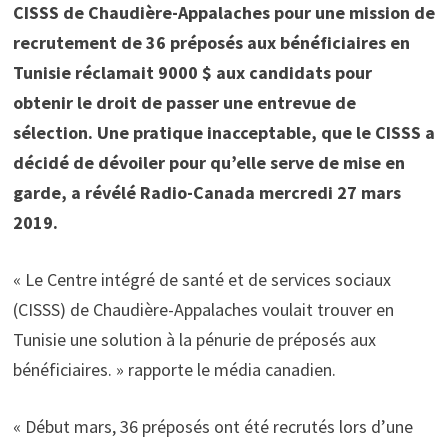
CISSS de Chaudière-Appalaches pour une mission de
recrutement de 36 préposés aux bénéficiaires en
Tunisie réclamait 9000 $ aux candidats pour
obtenir le droit de passer une entrevue de
sélection. Une pratique inacceptable, que le CISSS a
décidé de dévoiler pour qu’elle serve de mise en
garde, a révélé Radio-Canada mercredi 27 mars
2019.
« Le Centre intégré de santé et de services sociaux
(CISSS) de Chaudière-Appalaches voulait trouver en
Tunisie une solution à la pénurie de préposés aux
bénéficiaires. » rapporte le média canadien.
« Début mars, 36 préposés ont été recrutés lors d’une