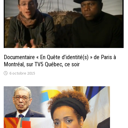
Documentaire « En Quête d’identité(s) » de Paris à
Montréal, sur TV5 Québec, ce soir
6 octobre 2015