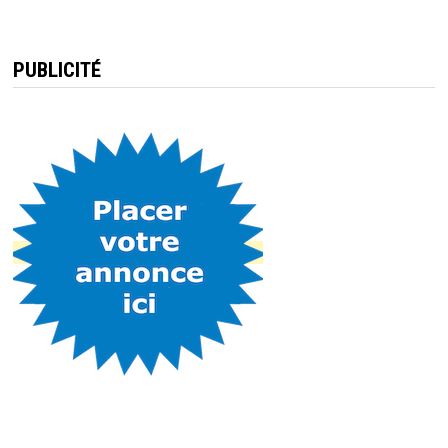
PUBLICITÉ