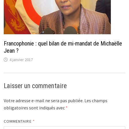
Francophonie : quel bilan de mi-mandat de Michaëlle
Jean ?
4 janvier 2017
Laisser un commentaire
Votre adresse e-mail ne sera pas publiée.
Les champs
obligatoires sont indiqués avec
*
COMMENTAIRE
*