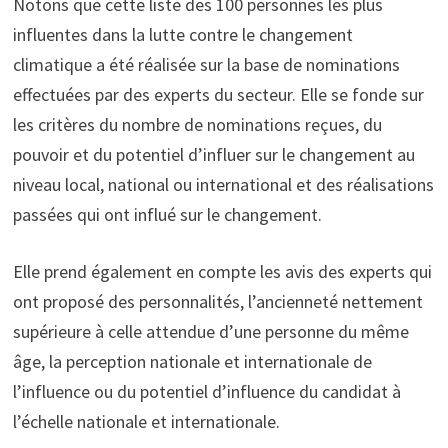
Notons que cette liste des 100 personnes les plus
influentes dans la lutte contre le changement
climatique a été réalisée sur la base de nominations
effectuées par des experts du secteur. Elle se fonde sur
les critères du nombre de nominations reçues, du
pouvoir et du potentiel d’influer sur le changement au
niveau local, national ou international et des réalisations
passées qui ont influé sur le changement.
Elle prend également en compte les avis des experts qui
ont proposé des personnalités, l’ancienneté nettement
supérieure à celle attendue d’une personne du même
âge, la perception nationale et internationale de
l’influence ou du potentiel d’influence du candidat à
l’échelle nationale et internationale.