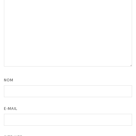
NOM
E-MAIL