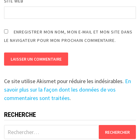
SITE WEB
ENREGISTRER MON NOM, MON E-MAIL ET MON SITE DANS
LE NAVIGATEUR POUR MON PROCHAIN COMMENTAIRE.
Ce site utilise Akismet pour réduire les indésirables.
En
savoir plus sur la façon dont les données de vos
commentaires sont traitées
.
RECHERCHE
Rechercher :