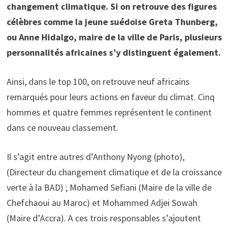
changement climatique. Si on retrouve des figures
célèbres comme la jeune suédoise Greta Thunberg,
ou Anne Hidalgo, maire de la ville de Paris, plusieurs
personnalités africaines s’y distinguent également.
Ainsi, dans le top 100, on retrouve neuf africains
remarqués pour leurs actions en faveur du climat. Cinq
hommes et quatre femmes représentent le continent
dans ce nouveau classement.
Il s’agit entre autres d’Anthony Nyong (photo),
(Directeur du changement climatique et de la croissance
verte à la BAD) ; Mohamed Sefiani (Maire de la ville de
Chefchaoui au Maroc) et Mohammed Adjei Sowah
(Maire d’Accra). A ces trois responsables s’ajoutent