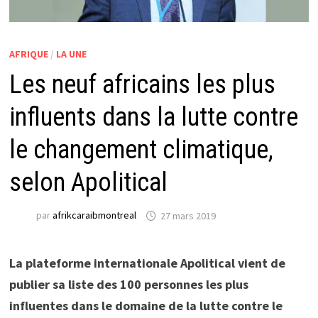
AFRIQUE
/
LA UNE
Les neuf africains les plus
influents dans la lutte contre
le changement climatique,
selon Apolitical
par
afrikcaraibmontreal
27 mars 2019
La plateforme internationale Apolitical vient de
publier sa liste des 100 personnes les plus
influentes dans le domaine de la lutte contre le