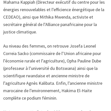
Mahama Kappiah (Directeur exécutif du centre pour les
énergies renouvelables et l’efficience énergétique de la
CEDEAO), ainsi que Mithika Mwenda, activiste et
secrétaire général de l’Alliance panafricaine pour la
justice climatique.
Au niveau des femmes, on retrouve Josefa Leonel
Correia Sacko (commissaire de l’Union africaine pour
l’économie rurale et l’agriculture), Opha Pauline Dube
(professeur à l’université du Botswana) ainsi que la
scientifique rwandaise et ancienne ministre de
l’agriculture Agnès Kalibata. Enfin, l’ancienne ministre
marocaine de l’environnement, Hakima El-Haite
complète ce podium féminin.