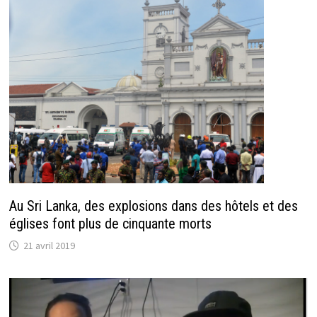
Au Sri Lanka, des explosions dans des hôtels et des
églises font plus de cinquante morts
21 avril 2019