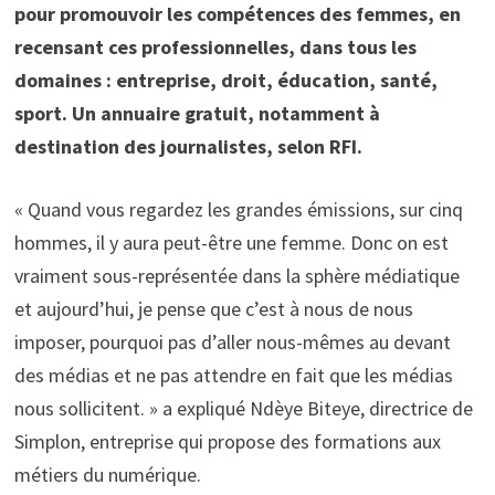
pour promouvoir les compétences des femmes, en
recensant ces professionnelles, dans tous les
domaines : entreprise, droit, éducation, santé,
sport. Un annuaire gratuit, notamment à
destination des journalistes, selon RFI.
« Quand vous regardez les grandes émissions, sur cinq
hommes, il y aura peut-être une femme. Donc on est
vraiment sous-représentée dans la sphère médiatique
et aujourd’hui, je pense que c’est à nous de nous
imposer, pourquoi pas d’aller nous-mêmes au devant
des médias et ne pas attendre en fait que les médias
nous sollicitent. » a expliqué Ndèye Biteye, directrice de
Simplon, entreprise qui propose des formations aux
métiers du numérique.