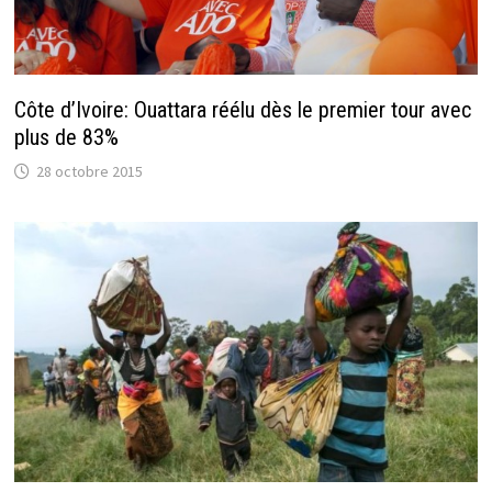
Côte d’Ivoire: Ouattara réélu dès le premier tour avec
plus de 83%
28 octobre 2015