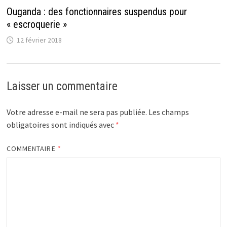
Ouganda : des fonctionnaires suspendus pour
« escroquerie »
12 février 2018
Laisser un commentaire
Votre adresse e-mail ne sera pas publiée.
Les champs
obligatoires sont indiqués avec
*
COMMENTAIRE
*