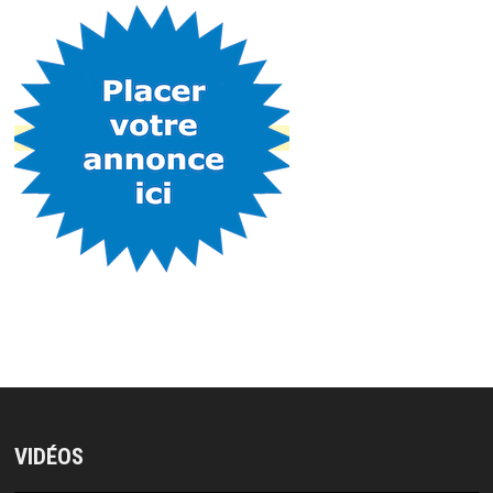
VIDÉOS