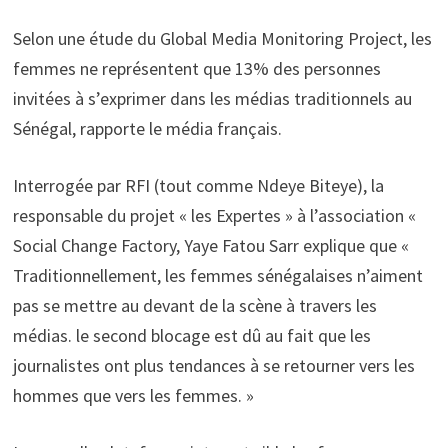
Selon une étude du Global Media Monitoring Project, les
femmes ne représentent que 13% des personnes
invitées à s’exprimer dans les médias traditionnels au
Sénégal, rapporte le média français.
Interrogée par RFI (tout comme Ndeye Biteye), la
responsable du projet « les Expertes » à l’association «
Social Change Factory, Yaye Fatou Sarr explique que «
Traditionnellement, les femmes sénégalaises n’aiment
pas se mettre au devant de la scène à travers les
médias. le second blocage est dû au fait que les
journalistes ont plus tendances à se retourner vers les
hommes que vers les femmes. »