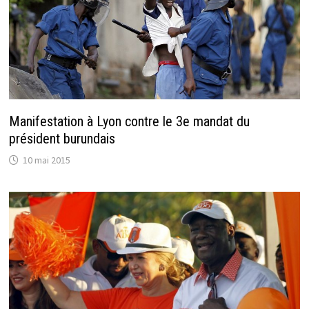
Manifestation à Lyon contre le 3e mandat du
président burundais
10 mai 2015