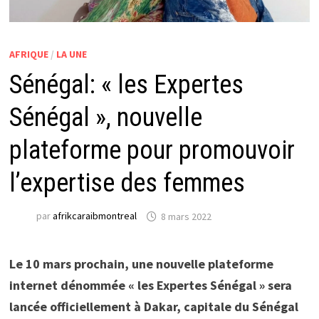
AFRIQUE
/
LA UNE
Sénégal: « les Expertes
Sénégal », nouvelle
plateforme pour promouvoir
l’expertise des femmes
par
afrikcaraibmontreal
8 mars 2022
Le 10 mars prochain, une nouvelle plateforme
internet dénommée « les Expertes Sénégal » sera
lancée officiellement à Dakar, capitale du Sénégal