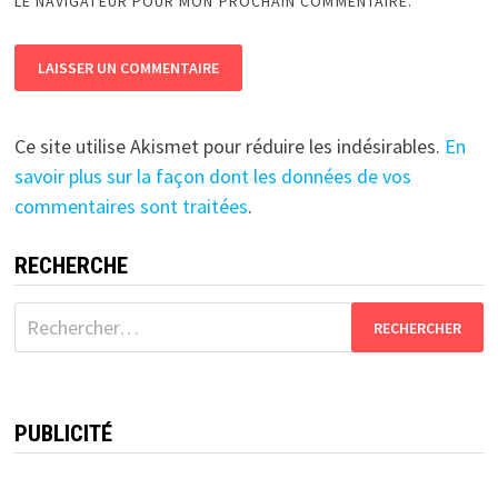
LE NAVIGATEUR POUR MON PROCHAIN COMMENTAIRE.
Ce site utilise Akismet pour réduire les indésirables.
En
savoir plus sur la façon dont les données de vos
commentaires sont traitées
.
RECHERCHE
Rechercher :
PUBLICITÉ