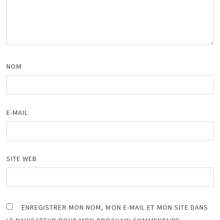
NOM
E-MAIL
SITE WEB
ENREGISTRER MON NOM, MON E-MAIL ET MON SITE DANS