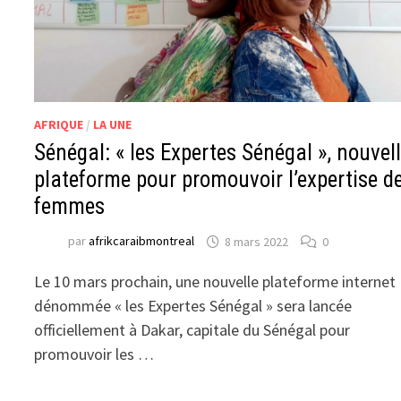
AFRIQUE
/
LA UNE
Sénégal: « les Expertes Sénégal », nouvel
plateforme pour promouvoir l’expertise d
femmes
par
afrikcaraibmontreal
8 mars 2022
0
Le 10 mars prochain, une nouvelle plateforme internet
dénommée « les Expertes Sénégal » sera lancée
officiellement à Dakar, capitale du Sénégal pour
promouvoir les …