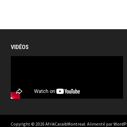
VIDÉOS
Copyright © 2026
AfrikCaraibMontreal
. Alimenté par
WordP