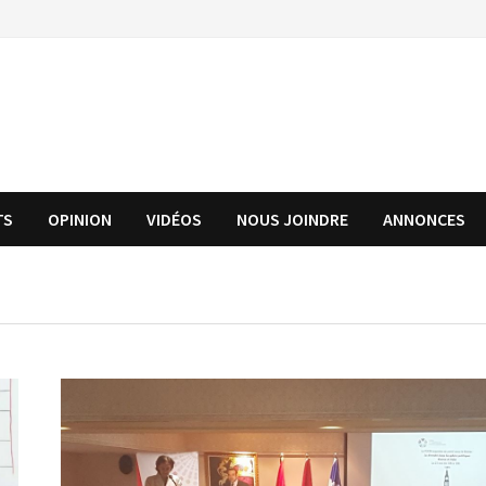
TS
OPINION
VIDÉOS
NOUS JOINDRE
ANNONCES