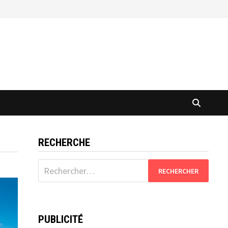
RECHERCHE
Rechercher :
PUBLICITÉ