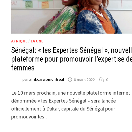
AFRIQUE
/
LA UNE
Sénégal: « les Expertes Sénégal », nouvel
plateforme pour promouvoir l’expertise d
femmes
par
afrikcaraibmontreal
8 mars 2022
0
Le 10 mars prochain, une nouvelle plateforme internet
dénommée « les Expertes Sénégal » sera lancée
officiellement à Dakar, capitale du Sénégal pour
promouvoir les …