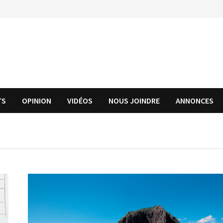
TS
OPINION
VIDÉOS
NOUS JOINDRE
ANNONCES