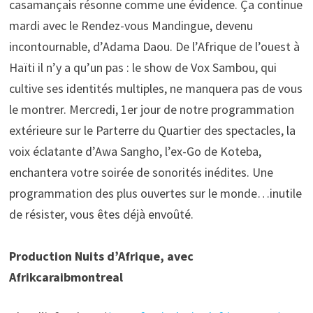
casamançais résonne comme une évidence. Ça continue
mardi avec le Rendez-vous Mandingue, devenu
incontournable, d’Adama Daou. De l’Afrique de l’ouest à
Haïti il n’y a qu’un pas : le show de Vox Sambou, qui
cultive ses identités multiples, ne manquera pas de vous
le montrer. Mercredi, 1er jour de notre programmation
extérieure sur le Parterre du Quartier des spectacles, la
voix éclatante d’Awa Sangho, l’ex-Go de Koteba,
enchantera votre soirée de sonorités inédites. Une
programmation des plus ouvertes sur le monde…inutile
de résister, vous êtes déjà envoûté.
Production Nuits d’Afrique, avec
Afrikcaraibmontreal