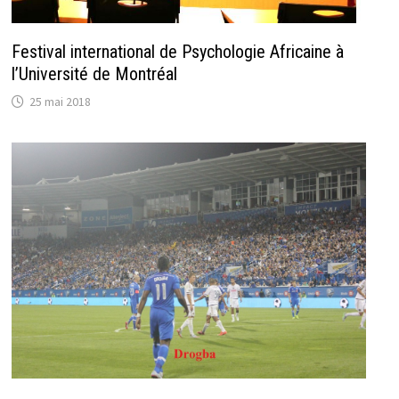
Festival international de Psychologie Africaine à
l’Université de Montréal
25 mai 2018