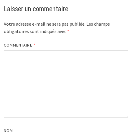
Laisser un commentaire
Votre adresse e-mail ne sera pas publiée.
Les champs
obligatoires sont indiqués avec
*
COMMENTAIRE
*
NOM