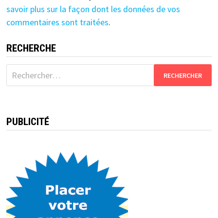
savoir plus sur la façon dont les données de vos
commentaires sont traitées
.
RECHERCHE
Rechercher :
PUBLICITÉ