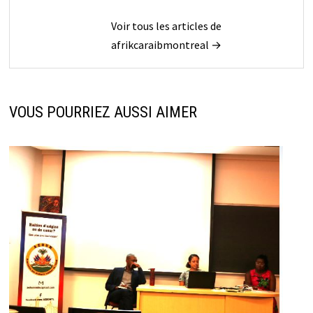
Voir tous les articles de
afrikcaraibmontreal →
VOUS POURRIEZ AUSSI AIMER