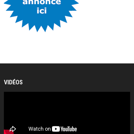
VIDÉOS