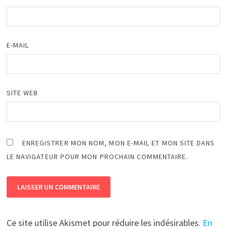
E-MAIL
SITE WEB
ENREGISTRER MON NOM, MON E-MAIL ET MON SITE DANS
LE NAVIGATEUR POUR MON PROCHAIN COMMENTAIRE.
Ce site utilise Akismet pour réduire les indésirables.
En