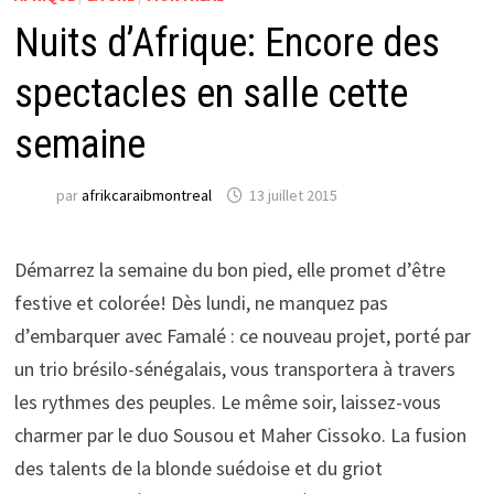
Nuits d’Afrique: Encore des
spectacles en salle cette
semaine
par
afrikcaraibmontreal
13 juillet 2015
Démarrez la semaine du bon pied, elle promet d’être
festive et colorée! Dès lundi, ne manquez pas
d’embarquer avec Famalé : ce nouveau projet, porté par
un trio brésilo-sénégalais, vous transportera à travers
les rythmes des peuples. Le même soir, laissez-vous
charmer par le duo Sousou et Maher Cissoko. La fusion
des talents de la blonde suédoise et du griot