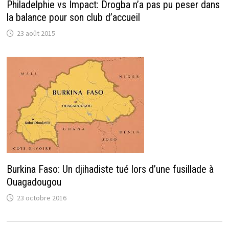
Philadelphie vs Impact: Drogba n’a pas pu peser dans
la balance pour son club d’accueil
23 août 2015
Burkina Faso: Un djihadiste tué lors d’une fusillade à
Ouagadougou
23 octobre 2016