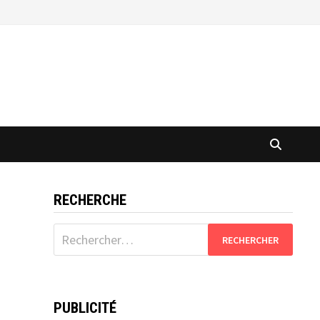
RECHERCHE
Rechercher :
PUBLICITÉ