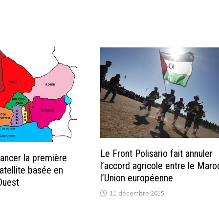
Le Front Polisario fait annuler
lancer la première
l’accord agricole entre le Maro
atellite basée en
l’Union européenne
Ouest
11 décembre 2015