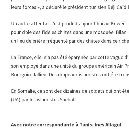
leurs forces », a déclaré le président tunisien Béji Caïd 
Un autre attentat s’est produit aujourd’hui au Koweit.
pour cible des fidèles chiites dans une mosquée. Bilan: 
un lieu de prière fréquenté par des chiites dans ce rich
La France, elle, n’a pas été épargnée par cette vague 
son employé dans une unité du groupe américain Air Pr
Bourgoin-Jallieu. Des drapeaux islamistes ont été trouv
En Somalie, ce sont des dizaines de soldats qui ont été
(UA) par les islamistes Shebab.
Avec notre correspondante à Tunis, Ines Allagui