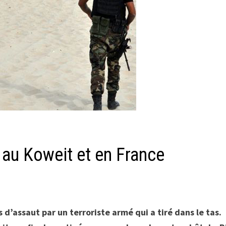
, au Koweit et en France
 d’assaut par un terroriste armé qui a tiré dans le tas.