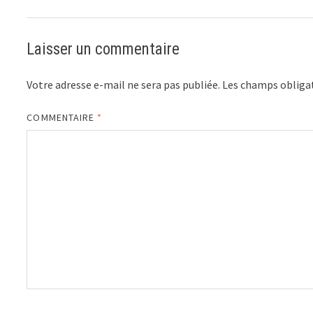
Laisser un commentaire
Votre adresse e-mail ne sera pas publiée.
Les champs obligat
COMMENTAIRE
*