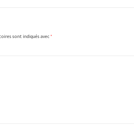
oires sont indiqués avec
*