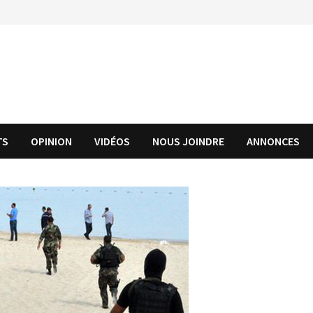
TS
OPINION
VIDÉOS
NOUS JOINDRE
ANNONCES