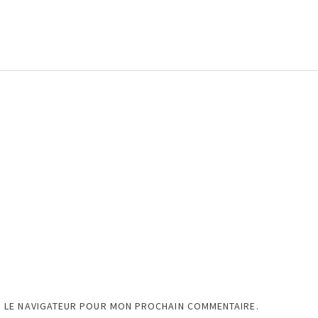
S LE NAVIGATEUR POUR MON PROCHAIN COMMENTAIRE.