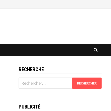
RECHERCHE
Rechercher :
PUBLICITÉ