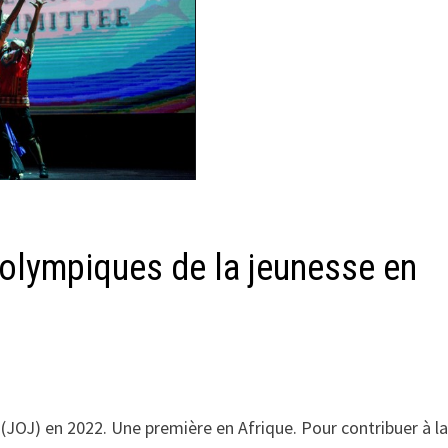
 olympiques de la jeunesse en
 (JOJ) en 2022. Une première en Afrique. Pour contribuer à l