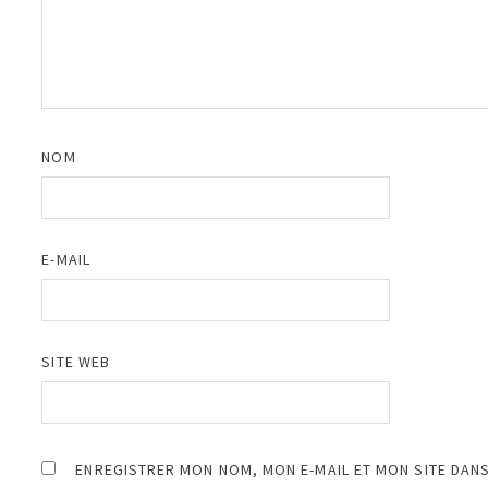
NOM
E-MAIL
SITE WEB
ENREGISTRER MON NOM, MON E-MAIL ET MON SITE DAN