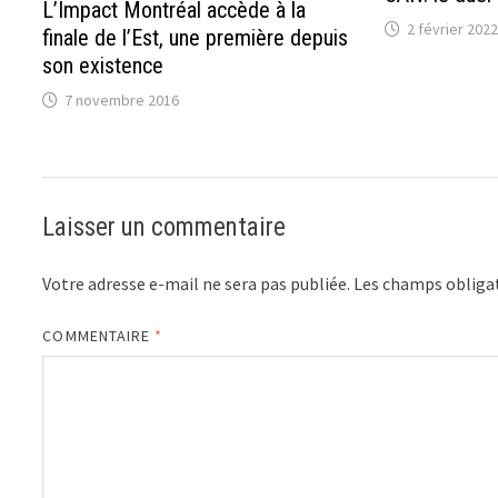
L’Impact Montréal accède à la
2 février 2022
finale de l’Est, une première depuis
son existence
7 novembre 2016
Laisser un commentaire
Votre adresse e-mail ne sera pas publiée.
Les champs obligat
COMMENTAIRE
*