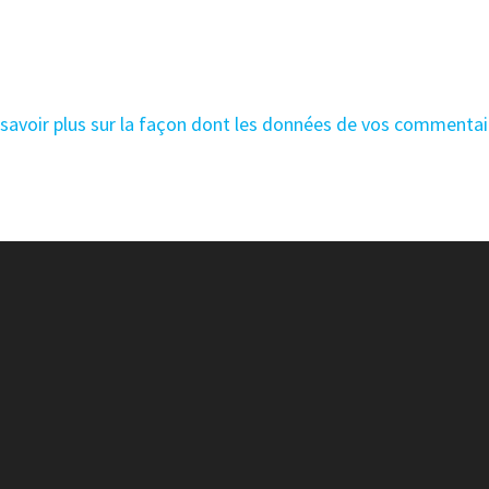
 savoir plus sur la façon dont les données de vos commentai