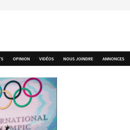
TS
OPINION
VIDÉOS
NOUS JOINDRE
ANNONCES