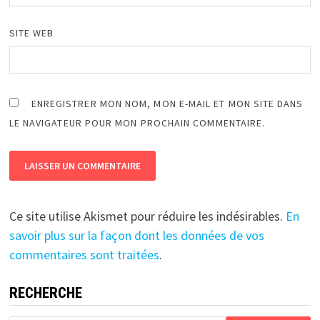
SITE WEB
ENREGISTRER MON NOM, MON E-MAIL ET MON SITE DANS
LE NAVIGATEUR POUR MON PROCHAIN COMMENTAIRE.
Ce site utilise Akismet pour réduire les indésirables.
En
savoir plus sur la façon dont les données de vos
commentaires sont traitées
.
RECHERCHE