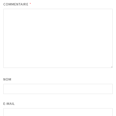
COMMENTAIRE
*
NOM
E-MAIL