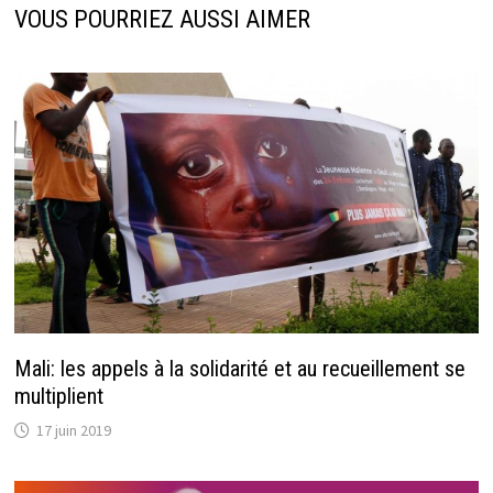
VOUS POURRIEZ AUSSI AIMER
Mali: les appels à la solidarité et au recueillement se
multiplient
17 juin 2019