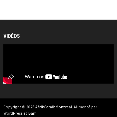
VIDÉOS
Copyright © 2026
AfrikCaraibMontreal
. Alimenté par
WordPress
et
Bam
.