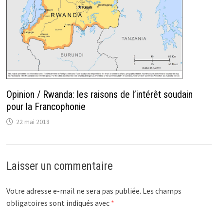
Opinion / Rwanda: les raisons de l’intérêt soudain
pour la Francophonie
22 mai 2018
Laisser un commentaire
Votre adresse e-mail ne sera pas publiée.
Les champs
obligatoires sont indiqués avec
*