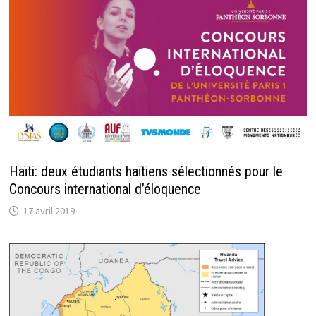
Haïti: deux étudiants haïtiens sélectionnés pour le
Concours international d’éloquence
17 avril 2019