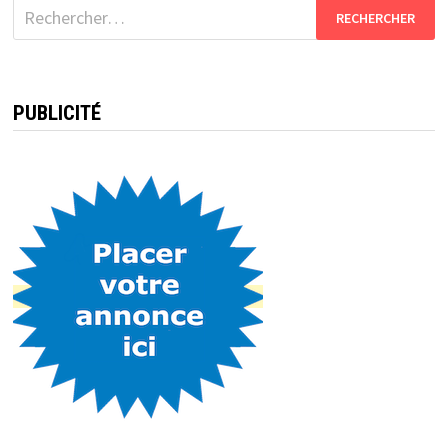
Rechercher :
PUBLICITÉ