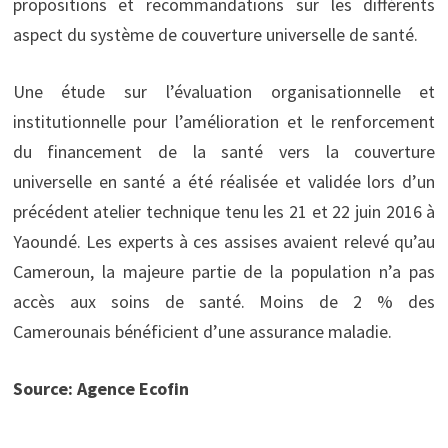
propositions et recommandations sur les différents
aspect du système de couverture universelle de santé.
Une étude sur l’évaluation organisationnelle et
institutionnelle pour l’amélioration et le renforcement
du financement de la santé vers la couverture
universelle en santé a été réalisée et validée lors d’un
précédent atelier technique tenu les 21 et 22 juin 2016 à
Yaoundé. Les experts à ces assises avaient relevé qu’au
Cameroun, la majeure partie de la population n’a pas
accès aux soins de santé. Moins de 2 % des
Camerounais bénéficient d’une assurance maladie.
Source: Agence Ecofin