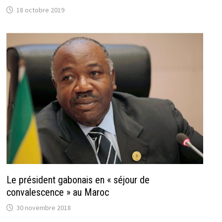
18 octobre 2019
Le président gabonais en « séjour de
convalescence » au Maroc
30 novembre 2018