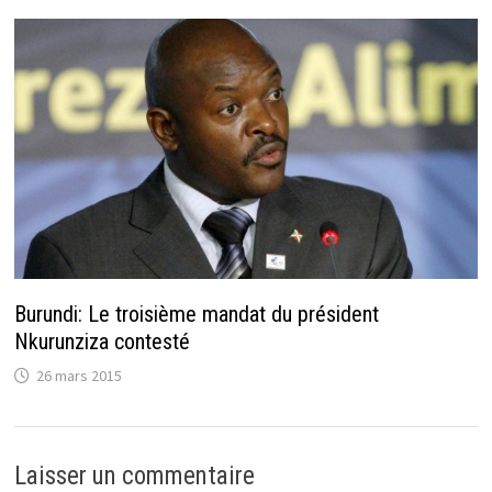
Burundi: Le troisième mandat du président
Nkurunziza contesté
26 mars 2015
Laisser un commentaire