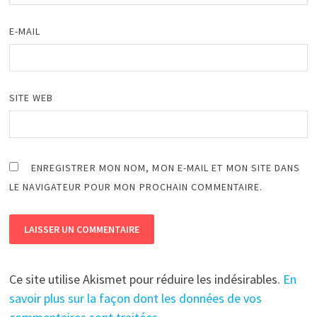
E-MAIL
SITE WEB
ENREGISTRER MON NOM, MON E-MAIL ET MON SITE DANS
LE NAVIGATEUR POUR MON PROCHAIN COMMENTAIRE.
Ce site utilise Akismet pour réduire les indésirables.
En
savoir plus sur la façon dont les données de vos