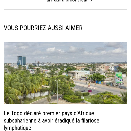
VOUS POURRIEZ AUSSI AIMER
Le Togo déclaré premier pays d’Afrique
subsaharienne à avoir éradiqué la filariose
lymphatique