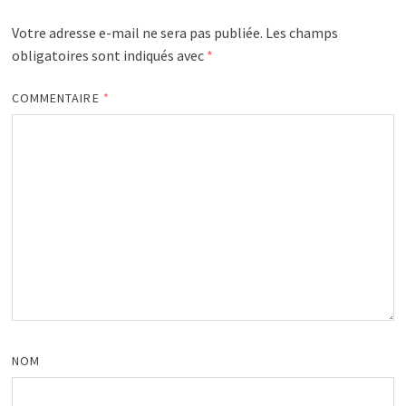
Votre adresse e-mail ne sera pas publiée.
Les champs
obligatoires sont indiqués avec
*
COMMENTAIRE
*
NOM