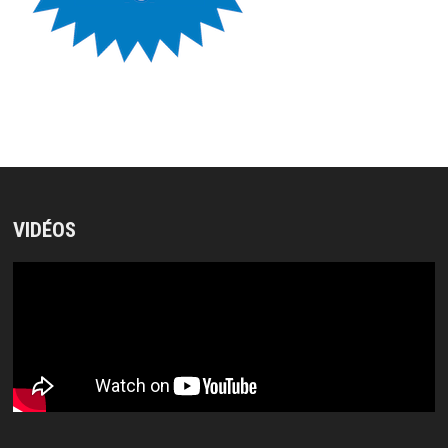
VIDÉOS