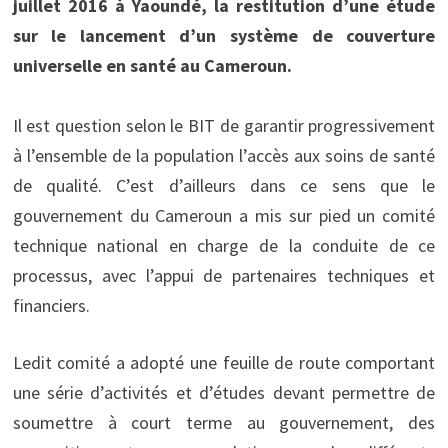
juillet 2016 à Yaoundé, la restitution d’une étude
sur le lancement d’un système de couverture
universelle en santé au Cameroun.
Il est question selon le BIT de garantir progressivement
à l’ensemble de la population l’accès aux soins de santé
de qualité. C’est d’ailleurs dans ce sens que le
gouvernement du Cameroun a mis sur pied un comité
technique national en charge de la conduite de ce
processus, avec l’appui de partenaires techniques et
financiers.
Ledit comité a adopté une feuille de route comportant
une série d’activités et d’études devant permettre de
soumettre à court terme au gouvernement, des