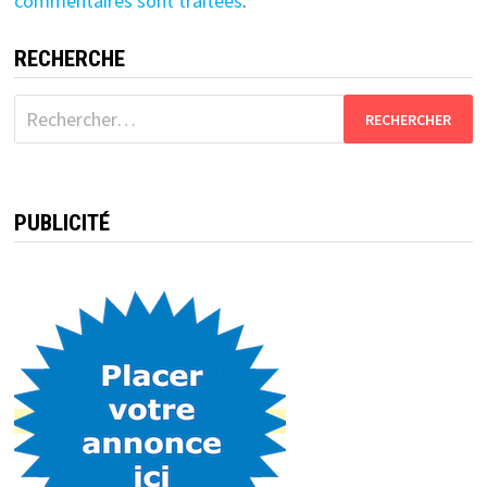
commentaires sont traitées
.
RECHERCHE
Rechercher :
PUBLICITÉ