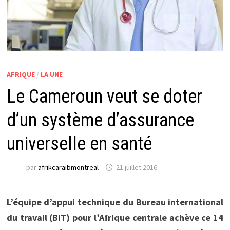
AFRIQUE
/
LA UNE
Le Cameroun veut se doter
d’un système d’assurance
universelle en santé
par
afrikcaraibmontreal
21 juillet 2016
L’équipe d’appui technique du Bureau international
du travail (BIT) pour l’Afrique centrale achève ce 14