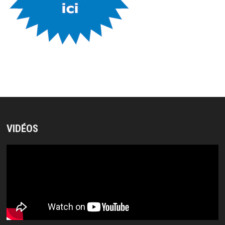
VIDÉOS