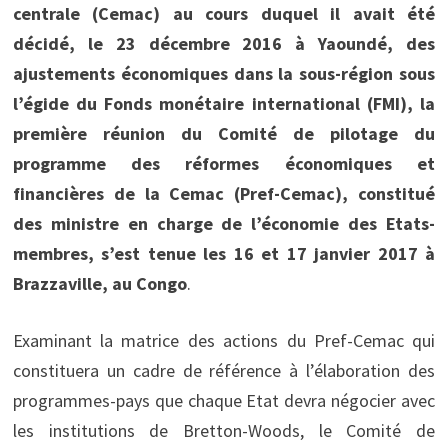
centrale (Cemac) au cours duquel il avait été
décidé, le 23 décembre 2016 à Yaoundé, des
ajustements économiques dans la sous-région sous
l’égide du Fonds monétaire international (FMI), la
première réunion du Comité de pilotage du
programme des réformes économiques et
financières de la Cemac (Pref-Cemac), constitué
des ministre en charge de l’économie des Etats-
membres, s’est tenue les 16 et 17 janvier 2017 à
Brazzaville, au Congo
.
Examinant la matrice des actions du Pref-Cemac qui
constituera un cadre de référence à l’élaboration des
programmes-pays que chaque Etat devra négocier avec
les institutions de Bretton-Woods, le Comité de