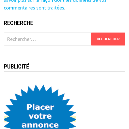
commentaires sont traitées
.
RECHERCHE
Rechercher :
PUBLICITÉ