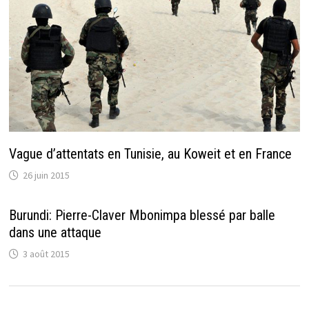
Vague d’attentats en Tunisie, au Koweit et en France
26 juin 2015
Burundi: Pierre-Claver Mbonimpa blessé par balle
dans une attaque
3 août 2015