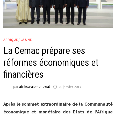
AFRIQUE
/
LA UNE
La Cemac prépare ses
réformes économiques et
financières
par
afrikcaraibmontreal
20 janvier 2017
Après le sommet extraordinaire de la Communauté
économique et monétaire des Etats de l’Afrique