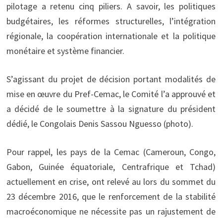
pilotage a retenu cinq piliers. A savoir, les politiques
budgétaires, les réformes structurelles, l’intégration
régionale, la coopération internationale et la politique
monétaire et système financier.
S’agissant du projet de décision portant modalités de
mise en œuvre du Pref-Cemac, le Comité l’a approuvé et
a décidé de le soumettre à la signature du président
dédié, le Congolais Denis Sassou Nguesso (photo).
Pour rappel, les pays de la Cemac (Cameroun, Congo,
Gabon, Guinée équatoriale, Centrafrique et Tchad)
actuellement en crise, ont relevé au lors du sommet du
23 décembre 2016, que le renforcement de la stabilité
macroéconomique ne nécessite pas un rajustement de