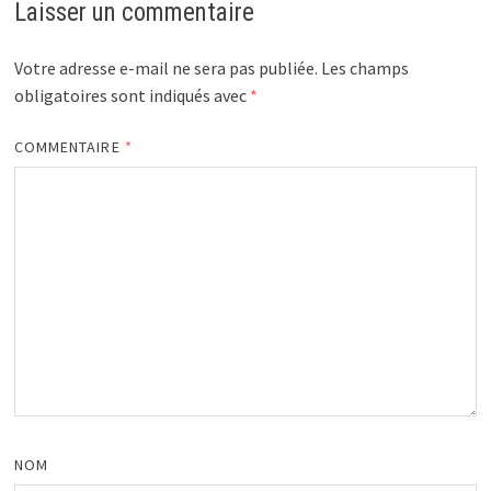
Laisser un commentaire
Votre adresse e-mail ne sera pas publiée.
Les champs
obligatoires sont indiqués avec
*
COMMENTAIRE
*
NOM