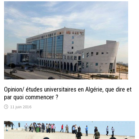
Opinion/ études universitaires en Algérie, que dire et
par quoi commencer ?
11 juin 2016