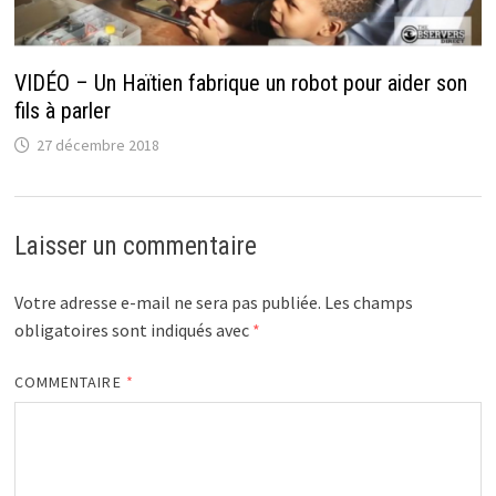
VIDÉO – Un Haïtien fabrique un robot pour aider son
fils à parler
27 décembre 2018
Laisser un commentaire
Votre adresse e-mail ne sera pas publiée.
Les champs
obligatoires sont indiqués avec
*
COMMENTAIRE
*