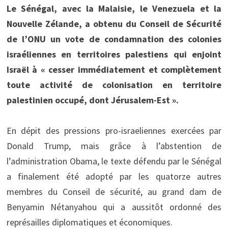
Le Sénégal, avec la Malaisie, le Venezuela et la
Nouvelle Zélande, a obtenu du Conseil de Sécurité
de l’ONU un vote de condamnation des colonies
israéliennes en territoires palestiens qui enjoint
Israël à « cesser immédiatement et complètement
toute activité de colonisation en territoire
palestinien occupé, dont Jérusalem-Est ».
En dépit des pressions pro-israeliennes exercées par
Donald Trump, mais grâce à l’abstention de
l’administration Obama, le texte défendu par le Sénégal
a finalement été adopté par les quatorze autres
membres du Conseil de sécurité, au grand dam de
Benyamin Nétanyahou qui a aussitôt ordonné des
représailles diplomatiques et économiques.