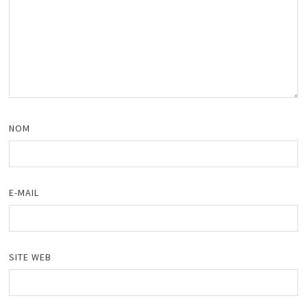
NOM
E-MAIL
SITE WEB