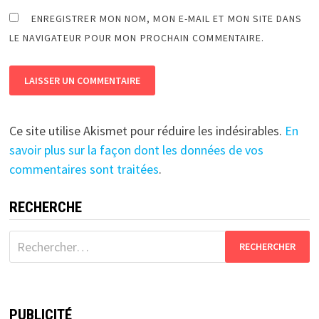
ENREGISTRER MON NOM, MON E-MAIL ET MON SITE DANS
LE NAVIGATEUR POUR MON PROCHAIN COMMENTAIRE.
Ce site utilise Akismet pour réduire les indésirables.
En
savoir plus sur la façon dont les données de vos
commentaires sont traitées
.
RECHERCHE
Rechercher :
PUBLICITÉ