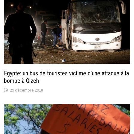
Egypte: un bus de touristes victime d’une attaque à la
bombe à Gizeh
29 décembre 2018