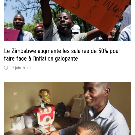
Le Zimbabwe augmente les salaires de 50% pour
faire face à l’inflation galopante
17 juin 2020