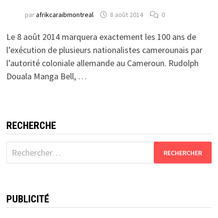
par
afrikcaraibmontreal
8 août 2014
0
Le 8 août 2014 marquera exactement les 100 ans de
l’exécution de plusieurs nationalistes camerounais par
l’autorité coloniale allemande au Cameroun. Rudolph
Douala Manga Bell, …
RECHERCHE
Rechercher :
PUBLICITÉ