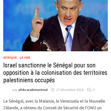
AFRIQUE
/
LA UNE
Israel sanctionne le Sénégal pour son
opposition à la colonisation des territoires
palestiniens occupés
par
afrikcaraibmontreal
27 décembre 2016
0
Le Sénégal, avec la Malaisie, le Venezuela et la Nouvelle
Zélande, a obtenu du Conseil de Sécurité de l’ONU un