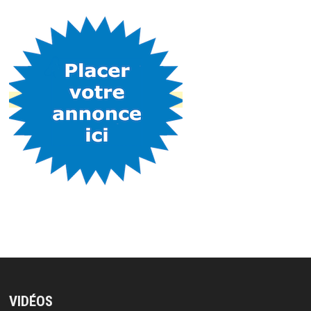
VIDÉOS