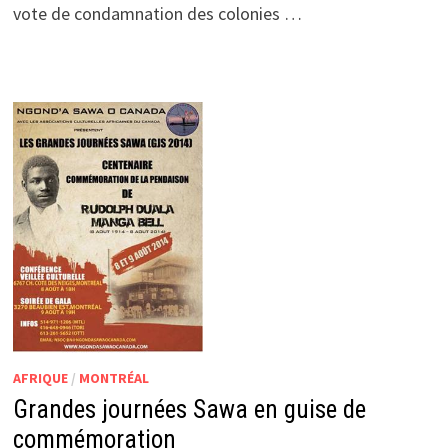
vote de condamnation des colonies …
AFRIQUE
/
MONTRÉAL
Grandes journées Sawa en guise de
commémoration