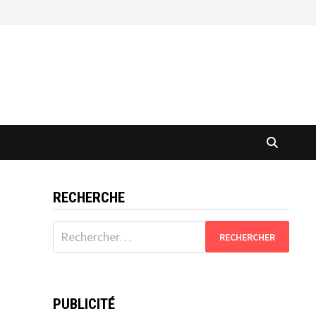
RECHERCHE
Rechercher :
PUBLICITÉ