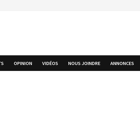
TS
OPINION
VIDÉOS
NOUS JOINDRE
ANNONCES