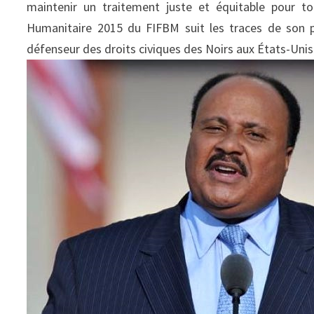
maintenir un traitement juste et équitable pour to
Humanitaire 2015 du FIFBM suit les traces de son p
défenseur des droits civiques des Noirs aux États-Unis