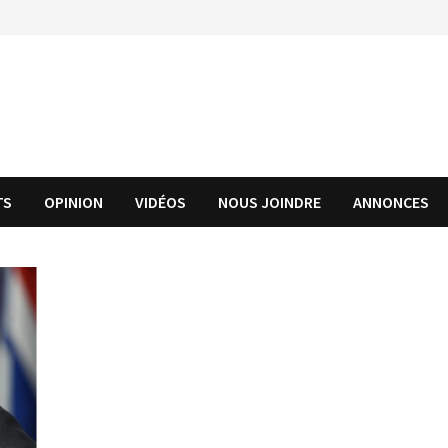
TS
OPINION
VIDÉOS
NOUS JOINDRE
ANNONCES