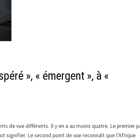
spéré », « émergent », à «
nts de vue différents. Il y en a au moins quatre. Le premier p
ut signifier. Le second point de vue reconnaît que l’Afrique