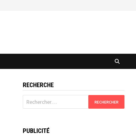
RECHERCHE
Rechercher :
PUBLICITÉ