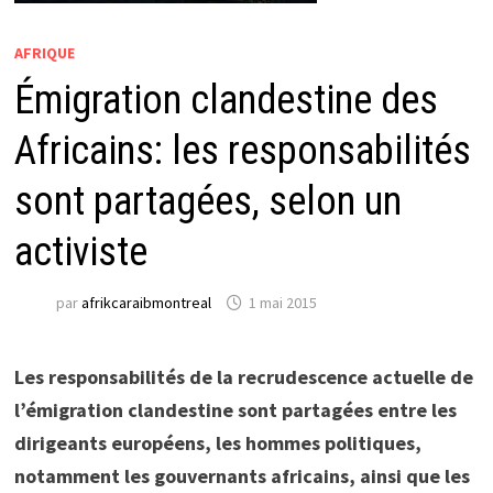
AFRIQUE
Émigration clandestine des
Africains: les responsabilités
sont partagées, selon un
activiste
par
afrikcaraibmontreal
1 mai 2015
Les responsabilités de la recrudescence actuelle de
l’émigration clandestine sont partagées entre les
dirigeants européens, les hommes politiques,
notamment les gouvernants africains, ainsi que les