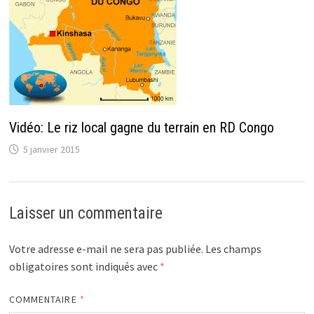
Vidéo: Le riz local gagne du terrain en RD Congo
5 janvier 2015
Laisser un commentaire
Votre adresse e-mail ne sera pas publiée.
Les champs
obligatoires sont indiqués avec
*
COMMENTAIRE
*