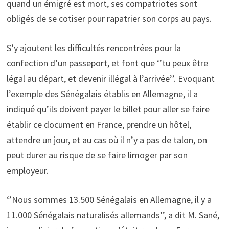
quand un émigré est mort, ses compatriotes sont
obligés de se cotiser pour rapatrier son corps au pays.
S’y ajoutent les difficultés rencontrées pour la
confection d’un passeport, et font que ‘’tu peux être
légal au départ, et devenir illégal à l’arrivée’’. Evoquant
l’exemple des Sénégalais établis en Allemagne, il a
indiqué qu’ils doivent payer le billet pour aller se faire
établir ce document en France, prendre un hôtel,
attendre un jour, et au cas où il n’y a pas de talon, on
peut durer au risque de se faire limoger par son
employeur.
‘’Nous sommes 13.500 Sénégalais en Allemagne, il y a
11.000 Sénégalais naturalisés allemands’’, a dit M. Sané,