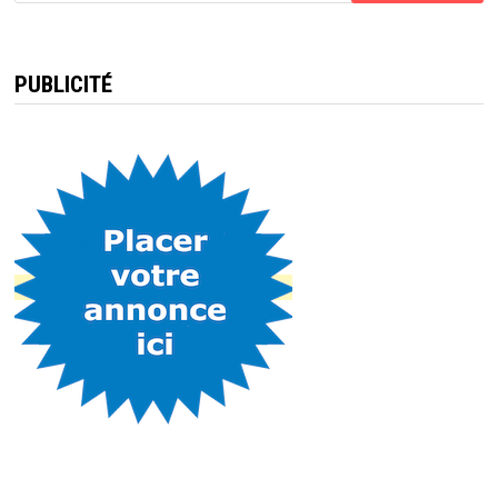
PUBLICITÉ