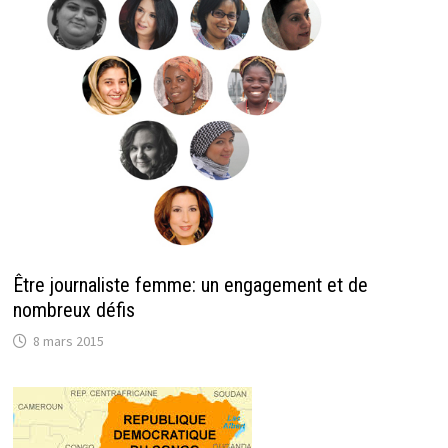
Être journaliste femme: un engagement et de
nombreux défis
8 mars 2015