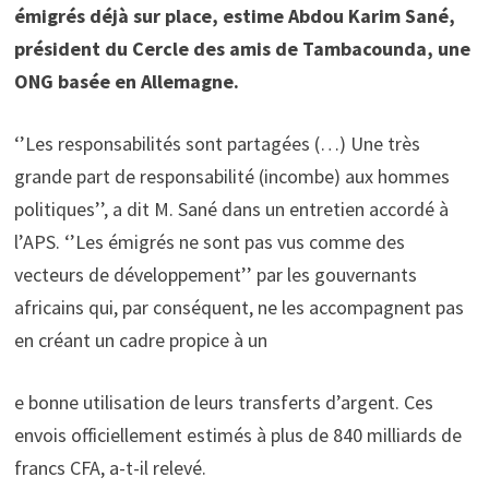
émigrés déjà sur place, estime Abdou Karim Sané,
président du Cercle des amis de Tambacounda, une
ONG basée en Allemagne.
‘’Les responsabilités sont partagées (…) Une très
grande part de responsabilité (incombe) aux hommes
politiques’’, a dit M. Sané dans un entretien accordé à
l’APS. ‘’Les émigrés ne sont pas vus comme des
vecteurs de développement’’ par les gouvernants
africains qui, par conséquent, ne les accompagnent pas
en créant un cadre propice à un
e bonne utilisation de leurs transferts d’argent. Ces
envois officiellement estimés à plus de 840 milliards de
francs CFA, a-t-il relevé.