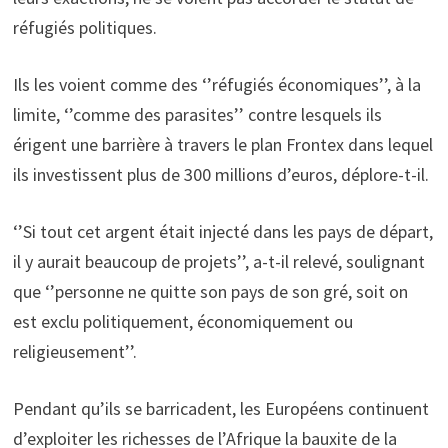
réfugiés politiques.
Ils les voient comme des ‘’réfugiés économiques’’, à la
limite, ‘’comme des parasites’’ contre lesquels ils
érigent une barrière à travers le plan Frontex dans lequel
ils investissent plus de 300 millions d’euros, déplore-t-il.
‘’Si tout cet argent était injecté dans les pays de départ,
il y aurait beaucoup de projets’’, a-t-il relevé, soulignant
que ‘’personne ne quitte son pays de son gré, soit on
est exclu politiquement, économiquement ou
religieusement’’.
Pendant qu’ils se barricadent, les Européens continuent
d’exploiter les richesses de l’Afrique la bauxite de la