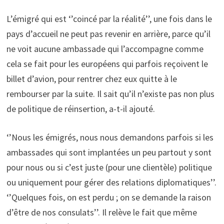
L’émigré qui est ‘’coincé par la réalité’’, une fois dans le
pays d’accueil ne peut pas revenir en arrière, parce qu’il
ne voit aucune ambassade qui l’accompagne comme
cela se fait pour les européens qui parfois reçoivent le
billet d’avion, pour rentrer chez eux quitte à le
rembourser par la suite. Il sait qu’il n’existe pas non plus
de politique de réinsertion, a-t-il ajouté.
‘’Nous les émigrés, nous nous demandons parfois si les
ambassades qui sont implantées un peu partout y sont
pour nous ou si c’est juste (pour une clientèle) politique
ou uniquement pour gérer des relations diplomatiques’’.
‘’Quelques fois, on est perdu ; on se demande la raison
d’être de nos consulats’’. Il relève le fait que même