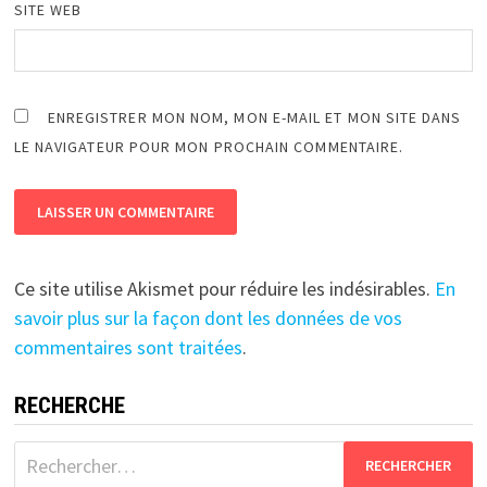
SITE WEB
ENREGISTRER MON NOM, MON E-MAIL ET MON SITE DANS
LE NAVIGATEUR POUR MON PROCHAIN COMMENTAIRE.
Ce site utilise Akismet pour réduire les indésirables.
En
savoir plus sur la façon dont les données de vos
commentaires sont traitées
.
RECHERCHE
Rechercher :