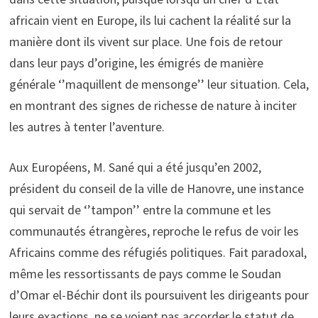
africain vient en Europe, ils lui cachent la réalité sur la
manière dont ils vivent sur place. Une fois de retour
dans leur pays d’origine, les émigrés de manière
générale ‘’maquillent de mensonge’’ leur situation. Cela,
en montrant des signes de richesse de nature à inciter
les autres à tenter l’aventure.
Aux Européens, M. Sané qui a été jusqu’en 2002,
président du conseil de la ville de Hanovre, une instance
qui servait de ‘’tampon’’ entre la commune et les
communautés étrangères, reproche le refus de voir les
Africains comme des réfugiés politiques. Fait paradoxal,
même les ressortissants de pays comme le Soudan
d’Omar el-Béchir dont ils poursuivent les dirigeants pour
leurs exactions, ne se voient pas accorder le statut de