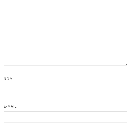
NOM
E-MAIL