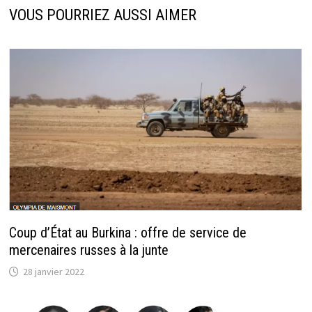
VOUS POURRIEZ AUSSI AIMER
Coup d’État au Burkina : offre de service de
mercenaires russes à la junte
28 janvier 2022