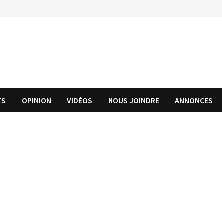
TS
OPINION
VIDÉOS
NOUS JOINDRE
ANNONCES