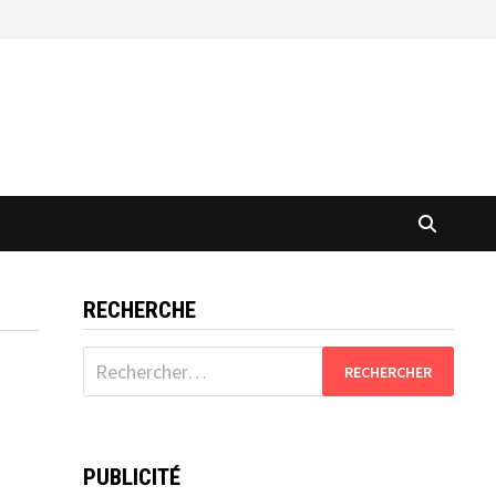
RECHERCHE
Rechercher :
PUBLICITÉ