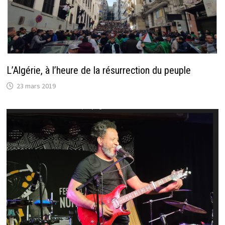
L’Algérie, à l’heure de la résurrection du peuple
23 mars 2019