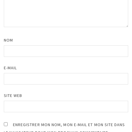
NOM
E-MAIL
SITE WEB
ENREGISTRER MON NOM, MON E-MAIL ET MON SITE DANS