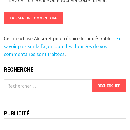
LE NAVIGATEUR POUR MON PROCHAIN COMMENTAIRE.
Ce site utilise Akismet pour réduire les indésirables.
En
savoir plus sur la façon dont les données de vos
commentaires sont traitées
.
RECHERCHE
Rechercher :
PUBLICITÉ