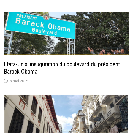
Etats-Unis: inauguration du boulevard du président
Barack Obama
8 mai 2019