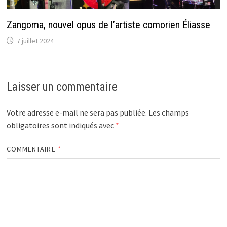
Zangoma, nouvel opus de l’artiste comorien Éliasse
7 juillet 2024
Laisser un commentaire
Votre adresse e-mail ne sera pas publiée.
Les champs
obligatoires sont indiqués avec
*
COMMENTAIRE
*