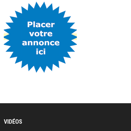
VIDÉOS