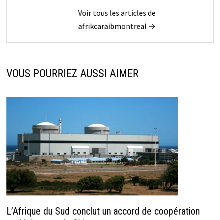
Voir tous les articles de
afrikcaraibmontreal →
VOUS POURRIEZ AUSSI AIMER
L’Afrique du Sud conclut un accord de coopération