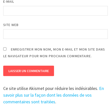
E-MAIL
SITE WEB
ENREGISTRER MON NOM, MON E-MAIL ET MON SITE DANS
LE NAVIGATEUR POUR MON PROCHAIN COMMENTAIRE.
Ce site utilise Akismet pour réduire les indésirables.
En
savoir plus sur la façon dont les données de vos
commentaires sont traitées
.