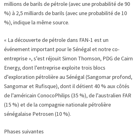
millions de barils de pétrole (avec une probabilité de 90
%) à 2,5 milliards de barils (avec une probabilité de 10
%), indique la même source.
« La découverte de pétrole dans FAN-1 est un
événement important pour le Sénégal et notre co-
entreprise », s’est réjouit Simon Thomson, PDG de Cairn
Energy, dont l’entreprise exploite trois blocs
d’exploration pétrolière au Sénégal (Sangomar profond,
Sangomar et Rufisque), dont il détient 40 % aux côtés
de l’américain ConocoPhilips (35 %), de l’australien FAR
(15 %) et de la compagnie nationale pétrolière
sénégalaise Petrosen (10 %).
Phases suivantes