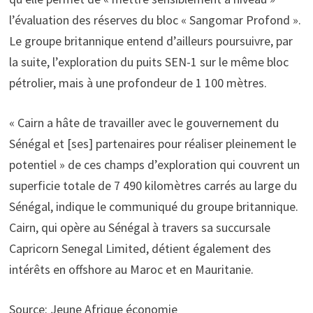
l’évaluation des réserves du bloc « Sangomar Profond ».
Le groupe britannique entend d’ailleurs poursuivre, par
la suite, l’exploration du puits SEN-1 sur le même bloc
pétrolier, mais à une profondeur de 1 100 mètres.
« Cairn a hâte de travailler avec le gouvernement du
Sénégal et [ses] partenaires pour réaliser pleinement le
potentiel » de ces champs d’exploration qui couvrent un
superficie totale de 7 490 kilomètres carrés au large du
Sénégal, indique le communiqué du groupe britannique.
Cairn, qui opère au Sénégal à travers sa succursale
Capricorn Senegal Limited, détient également des
intérêts en offshore au Maroc et en Mauritanie.
Source: Jeune Afrique économie