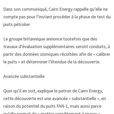
Dans son communiqué, Cairn Energy rappelle qu’elle ne
compte pas pour l’instant procéder à la phase de test du
puits pétrolier.
Le groupe britannique annonce toutefois que des
travaux d’évaluation supplémentaires seront conduits, à
partir des données sismiques récoltées afin de « calibrer
le puits » et déterminer l’étendue de la découverte.
Avancée substantielle
Quoi qu’il en soit, explique le patron de Cairn Energy,
cette découverte est une avancée « substantielle », en
raison du potentiel du puits FAN-1, mais aussi parce
qu’elle permet de « mettre sensiblement à niveau »