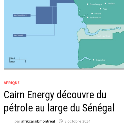
AFRIQUE
Cairn Energy découvre du
pétrole au large du Sénégal
par
afrikcaraibmontreal
8 octobre 2014