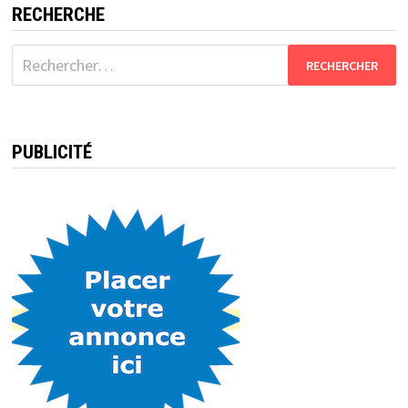
RECHERCHE
Rechercher :
PUBLICITÉ