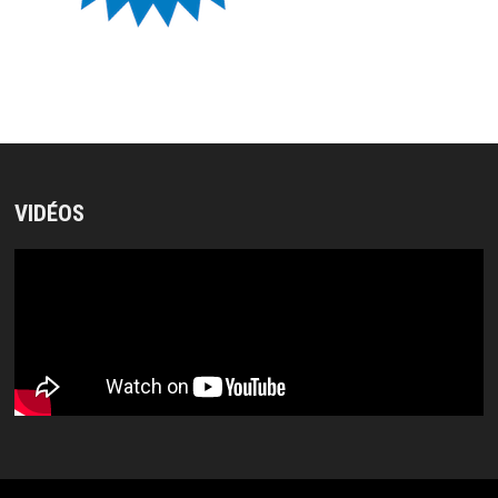
VIDÉOS