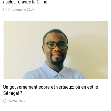
nucléaire avec la Chine
8 novembre 2014
Un gouvernement sobre et vertueux: où en est le
Sénégal ?
24 mai 2022