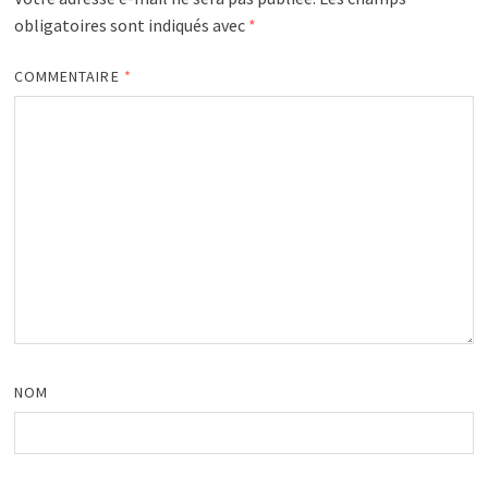
obligatoires sont indiqués avec
*
COMMENTAIRE
*
NOM