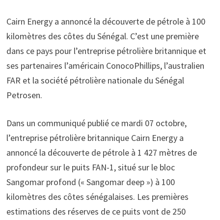
Cairn Energy a annoncé la découverte de pétrole à 100
kilomètres des côtes du Sénégal. C’est une première
dans ce pays pour l’entreprise pétrolière britannique et
ses partenaires l’américain ConocoPhillips, l’australien
FAR et la société pétrolière nationale du Sénégal
Petrosen.
Dans un communiqué publié ce mardi 07 octobre,
l’entreprise pétrolière britannique Cairn Energy a
annoncé la découverte de pétrole à 1 427 mètres de
profondeur sur le puits FAN-1, situé sur le bloc
Sangomar profond (« Sangomar deep ») à 100
kilomètres des côtes sénégalaises. Les premières
estimations des réserves de ce puits vont de 250