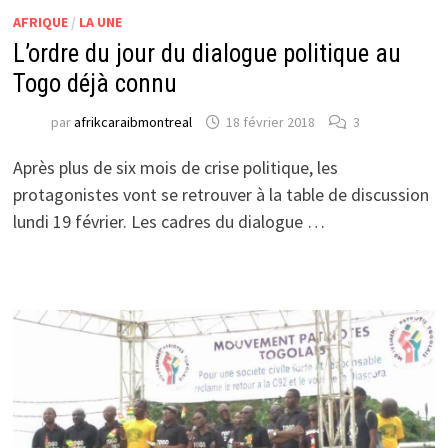
AFRIQUE
/
LA UNE
L’ordre du jour du dialogue politique au
Togo déjà connu
par
afrikcaraibmontreal
18 février 2018
3
Après plus de six mois de crise politique, les
protagonistes vont se retrouver à la table de discussion
lundi 19 février. Les cadres du dialogue …