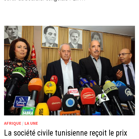
AFRIQUE
/
LA UNE
La société civile tunisienne reçoit le prix