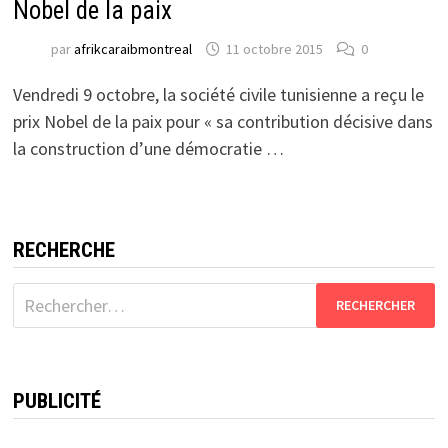
Nobel de la paix
par
afrikcaraibmontreal
11 octobre 2015
0
Vendredi 9 octobre, la société civile tunisienne a reçu le
prix Nobel de la paix pour « sa contribution décisive dans
la construction d’une démocratie …
RECHERCHE
Rechercher :
PUBLICITÉ