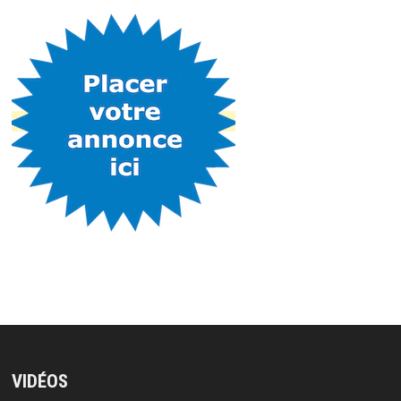
VIDÉOS