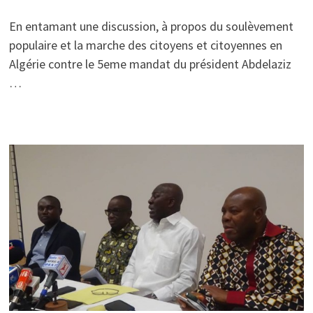
En entamant une discussion, à propos du soulèvement
populaire et la marche des citoyens et citoyennes en
Algérie contre le 5eme mandat du président Abdelaziz
…