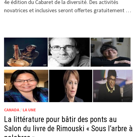
4e édition du Cabaret de la diversité. Des activités
novatrices et inclusives seront offertes gratuitement …
CANADA
/
LA UNE
La littérature pour bâtir des ponts au
Salon du livre de Rimouski « Sous l’arbre à