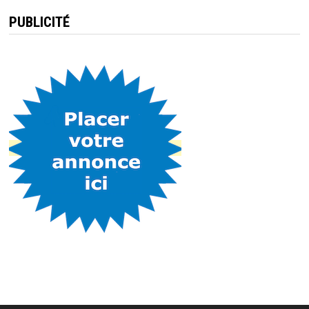
PUBLICITÉ