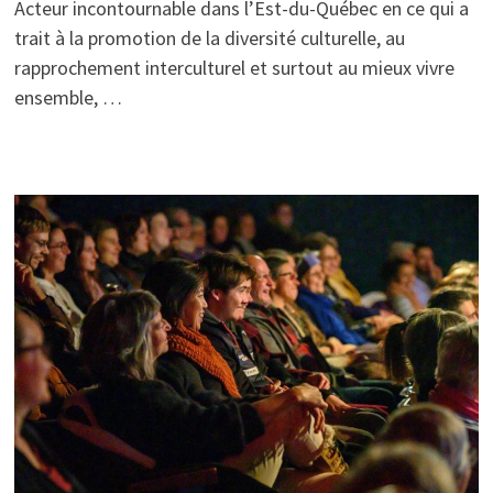
Acteur incontournable dans l’Est-du-Québec en ce qui a
trait à la promotion de la diversité culturelle, au
rapprochement interculturel et surtout au mieux vivre
ensemble, …