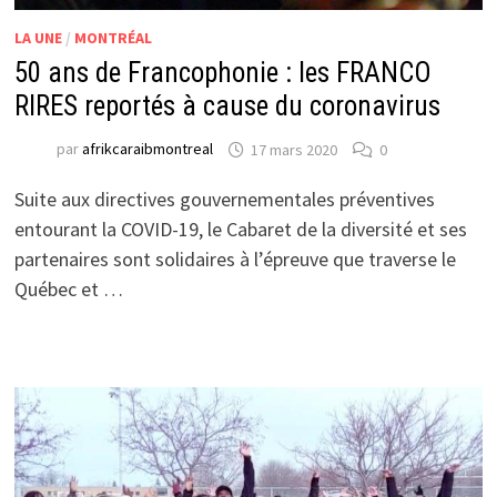
LA UNE
/
MONTRÉAL
50 ans de Francophonie : les FRANCO
RIRES reportés à cause du coronavirus
par
afrikcaraibmontreal
17 mars 2020
0
Suite aux directives gouvernementales préventives
entourant la COVID-19, le Cabaret de la diversité et ses
partenaires sont solidaires à l’épreuve que traverse le
Québec et …