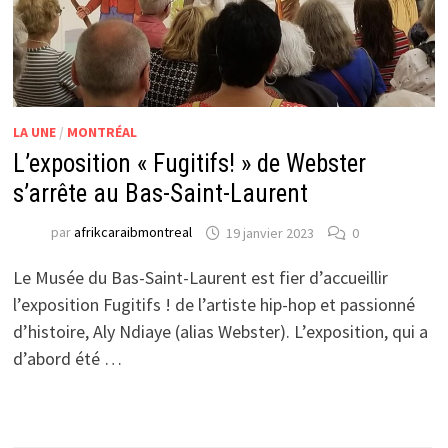
LA UNE
/
MONTRÉAL
L’exposition « Fugitifs! » de Webster
s’arrête au Bas-Saint-Laurent
par
afrikcaraibmontreal
19 janvier 2023
0
Le Musée du Bas-Saint-Laurent est fier d’accueillir
l’exposition Fugitifs ! de l’artiste hip-hop et passionné
d’histoire, Aly Ndiaye (alias Webster). L’exposition, qui a
d’abord été …