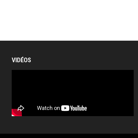
VIDÉOS