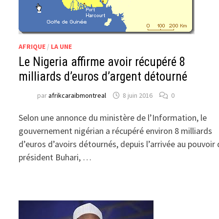
AFRIQUE
/
LA UNE
Le Nigeria affirme avoir récupéré 8
milliards d’euros d’argent détourné
par
afrikcaraibmontreal
8 juin 2016
0
Selon une annonce du ministère de l’Information, le
gouvernement nigérian a récupéré environ 8 milliards
d’euros d’avoirs détournés, depuis l’arrivée au pouvoir
président Buhari, …