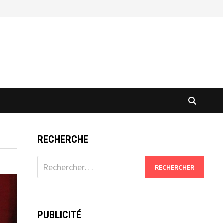
RECHERCHE
Rechercher :
PUBLICITÉ