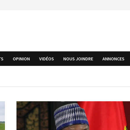
TS
OPINION
VIDÉOS
NOUS JOINDRE
ANNONCES