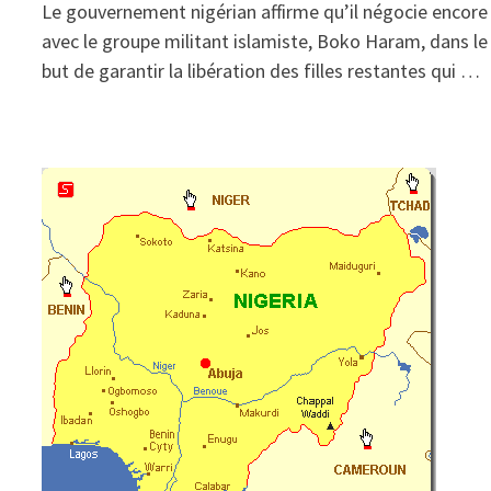
Le gouvernement nigérian affirme qu’il négocie encore
avec le groupe militant islamiste, Boko Haram, dans le
but de garantir la libération des filles restantes qui …