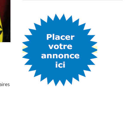
aires