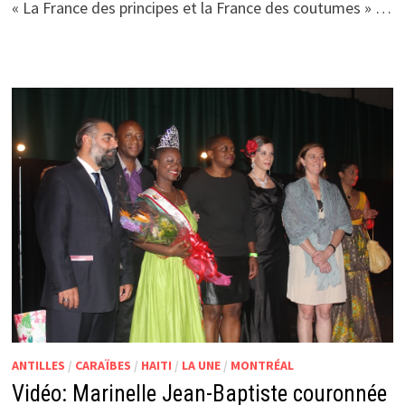
« La France des principes et la France des coutumes » …
ANTILLES
/
CARAÏBES
/
HAITI
/
LA UNE
/
MONTRÉAL
Vidéo: Marinelle Jean-Baptiste couronnée