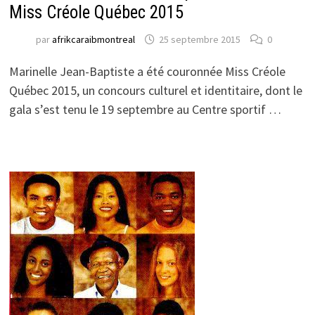
Miss Créole Québec 2015
par
afrikcaraibmontreal
25 septembre 2015
0
Marinelle Jean-Baptiste a été couronnée Miss Créole
Québec 2015, un concours culturel et identitaire, dont le
gala s’est tenu le 19 septembre au Centre sportif …