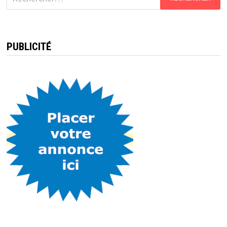
PUBLICITÉ