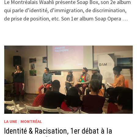
Le Montréalais Waahli présente Soap Box, son 2e album
qui parle d’identité, d’immigration, de discrimination,
de prise de position, etc. Son 1er album Soap Opera …
LA UNE
/
MONTRÉAL
Identité & Racisation, 1er débat à la