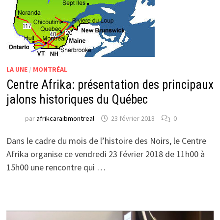
LA UNE
/
MONTRÉAL
Centre Afrika: présentation des principaux
jalons historiques du Québec
par
afrikcaraibmontreal
23 février 2018
0
Dans le cadre du mois de l’histoire des Noirs, le Centre
Afrika organise ce vendredi 23 février 2018 de 11h00 à
15h00 une rencontre qui …