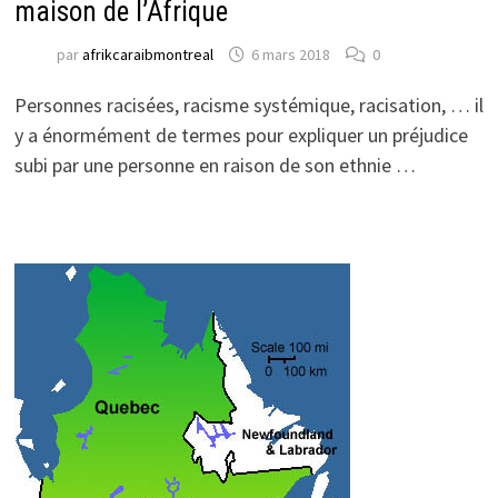
maison de l’Afrique
par
afrikcaraibmontreal
6 mars 2018
0
Personnes racisées, racisme systémique, racisation, … il
y a énormément de termes pour expliquer un préjudice
subi par une personne en raison de son ethnie …