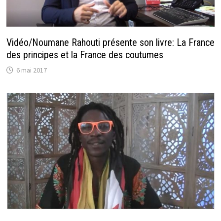
Vidéo/Noumane Rahouti présente son livre: La France
des principes et la France des coutumes
6 mai 2017