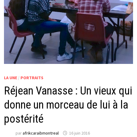
LA UNE
/
PORTRAITS
Réjean Vanasse : Un vieux qui
donne un morceau de lui à la
postérité
par
afrikcaraibmontreal
16 juin 2016