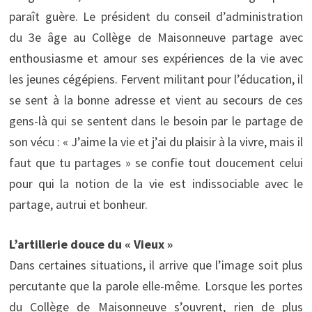
paraît guère. Le président du conseil d’administration
du 3e âge au Collège de Maisonneuve partage avec
enthousiasme et amour ses expériences de la vie avec
les jeunes cégépiens. Fervent militant pour l’éducation, il
se sent à la bonne adresse et vient au secours de ces
gens-là qui se sentent dans le besoin par le partage de
son vécu : « J’aime la vie et j’ai du plaisir à la vivre, mais il
faut que tu partages » se confie tout doucement celui
pour qui la notion de la vie est indissociable avec le
partage, autrui et bonheur.
L’artillerie douce du « Vieux »
Dans certaines situations, il arrive que l’image soit plus
percutante que la parole elle-même. Lorsque les portes
du Collège de Maisonneuve s’ouvrent, rien de plus