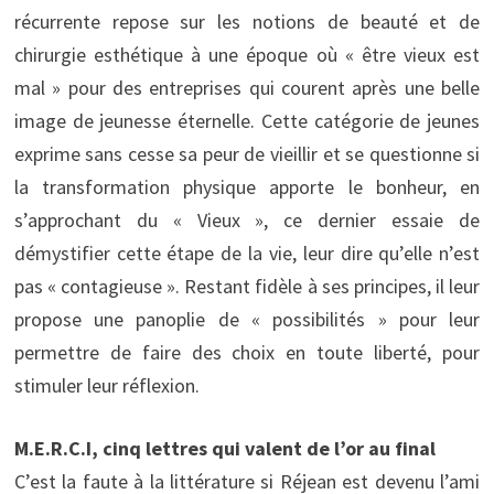
récurrente repose sur les notions de beauté et de
chirurgie esthétique à une époque où « être vieux est
mal » pour des entreprises qui courent après une belle
image de jeunesse éternelle. Cette catégorie de jeunes
exprime sans cesse sa peur de vieillir et se questionne si
la transformation physique apporte le bonheur, en
s’approchant du « Vieux », ce dernier essaie de
démystifier cette étape de la vie, leur dire qu’elle n’est
pas « contagieuse ». Restant fidèle à ses principes, il leur
propose une panoplie de « possibilités » pour leur
permettre de faire des choix en toute liberté, pour
stimuler leur réflexion.
M.E.R.C.I, cinq lettres qui valent de l’or au final
C’est la faute à la littérature si Réjean est devenu l’ami