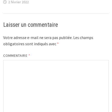
2 février 2022
Laisser un commentaire
Votre adresse e-mail ne sera pas publiée.
Les champs
obligatoires sont indiqués avec
*
COMMENTAIRE
*