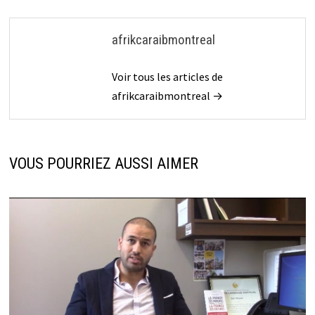
afrikcaraibmontreal
Voir tous les articles de
afrikcaraibmontreal →
VOUS POURRIEZ AUSSI AIMER