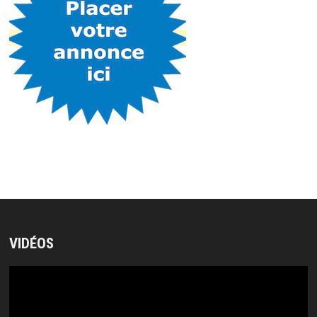
VIDÉOS