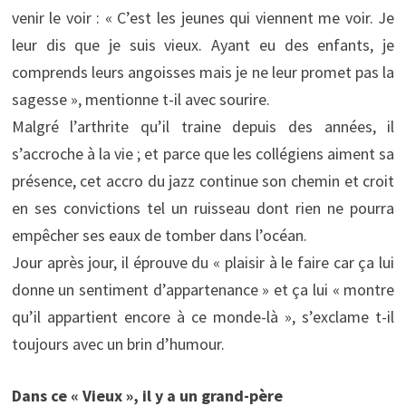
venir le voir : « C’est les jeunes qui viennent me voir. Je
leur dis que je suis vieux. Ayant eu des enfants, je
comprends leurs angoisses mais je ne leur promet pas la
sagesse », mentionne t-il avec sourire.
Malgré l’arthrite qu’il traine depuis des années, il
s’accroche à la vie ; et parce que les collégiens aiment sa
présence, cet accro du jazz continue son chemin et croit
en ses convictions tel un ruisseau dont rien ne pourra
empêcher ses eaux de tomber dans l’océan.
Jour après jour, il éprouve du « plaisir à le faire car ça lui
donne un sentiment d’appartenance » et ça lui « montre
qu’il appartient encore à ce monde-là », s’exclame t-il
toujours avec un brin d’humour.
Dans ce « Vieux », il y a un grand-père