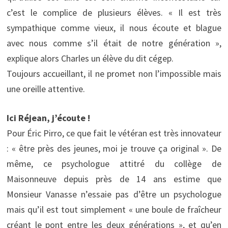
c’est le complice de plusieurs élèves. « Il est très
sympathique comme vieux, il nous écoute et blague
avec nous comme s’il était de notre génération »,
explique alors Charles un élève du dit cégep.
Toujours accueillant, il ne promet non l’impossible mais
une oreille attentive.
Ici Réjean, j’écoute !
Pour Éric Pirro, ce que fait le vétéran est très innovateur
: « être près des jeunes, moi je trouve ça original ». De
même, ce psychologue attitré du collège de
Maisonneuve depuis près de 14 ans estime que
Monsieur Vanasse n’essaie pas d’être un psychologue
mais qu’il est tout simplement « une boule de fraîcheur
créant le pont entre les deux générations », et qu’en