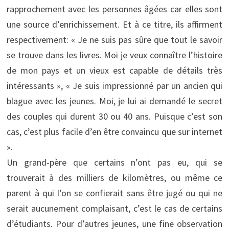
rapprochement avec les personnes âgées car elles sont
une source d’enrichissement. Et à ce titre, ils affirment
respectivement: « Je ne suis pas sûre que tout le savoir
se trouve dans les livres. Moi je veux connaître l’histoire
de mon pays et un vieux est capable de détails très
intéressants », « Je suis impressionné par un ancien qui
blague avec les jeunes. Moi, je lui ai demandé le secret
des couples qui durent 30 ou 40 ans. Puisque c’est son
cas, c’est plus facile d’en être convaincu que sur internet
».
Un grand-père que certains n’ont pas eu, qui se
trouverait à des milliers de kilomètres, ou même ce
parent à qui l’on se confierait sans être jugé ou qui ne
serait aucunement complaisant, c’est le cas de certains
d’étudiants. Pour d’autres jeunes, une fine observation