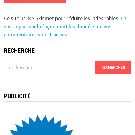
Ce site utilise Akismet pour réduire les indésirables.
En
savoir plus sur la façon dont les données de vos
commentaires sont traitées
.
RECHERCHE
Rechercher :
PUBLICITÉ