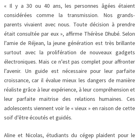
« Il y a 30 ou 40 ans, les personnes âgées étaient
considérées comme la transmission. Nos grands-
parents vivaient avec nous. Toute décision à prendre
était consultée par eux », affirme Thérèse Dhubé. Selon
l’amie de Réjean, la jeune génération est très brillante
surtout avec la prolifération de nouveaux gadgets
électroniques. Mais ce n’est pas complet pour affronter
l’avenir. Un guide est nécessaire pour leur parfaite
croissance, car il évalue mieux les dangers de manière
réaliste grâce à leur expérience, à leur compréhension et
leur parfaite maitrise des relations humaines. Ces
adolescents viennent voir le « vieux » en raison de cette
soif d’être écoutés et guidés.
Aline et Nicolas, étudiants du cégep plaident pour le