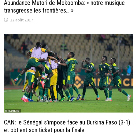
Abundance Mutori de Mokoomba: « notre musique
transgresse les frontières… »
22 août 2017
CAN: le Sénégal s’impose face au Burkina Faso (3-1)
et obtient son ticket pour la finale