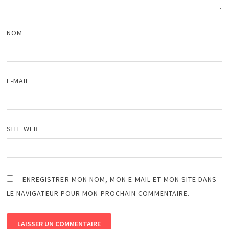
NOM
E-MAIL
SITE WEB
ENREGISTRER MON NOM, MON E-MAIL ET MON SITE DANS
LE NAVIGATEUR POUR MON PROCHAIN COMMENTAIRE.