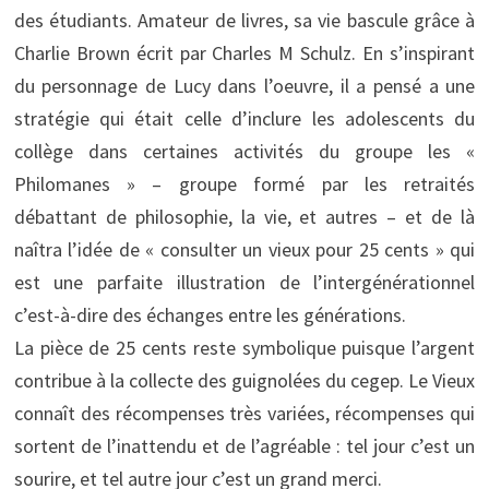
des étudiants. Amateur de livres, sa vie bascule grâce à
Charlie Brown écrit par Charles M Schulz. En s’inspirant
du personnage de Lucy dans l’oeuvre, il a pensé a une
stratégie qui était celle d’inclure les adolescents du
collège dans certaines activités du groupe les «
Philomanes » – groupe formé par les retraités
débattant de philosophie, la vie, et autres – et de là
naîtra l’idée de « consulter un vieux pour 25 cents » qui
est une parfaite illustration de l’intergénérationnel
c’est-à-dire des échanges entre les générations.
La pièce de 25 cents reste symbolique puisque l’argent
contribue à la collecte des guignolées du cegep. Le Vieux
connaît des récompenses très variées, récompenses qui
sortent de l’inattendu et de l’agréable : tel jour c’est un
sourire, et tel autre jour c’est un grand merci.