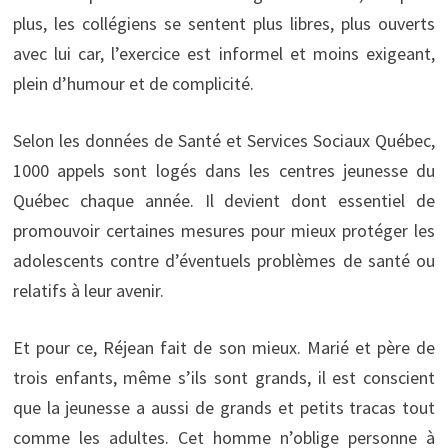
plus, les collégiens se sentent plus libres, plus ouverts
avec lui car, l’exercice est informel et moins exigeant,
plein d’humour et de complicité.
Selon les données de Santé et Services Sociaux Québec,
1000 appels sont logés dans les centres jeunesse du
Québec chaque année. Il devient dont essentiel de
promouvoir certaines mesures pour mieux protéger les
adolescents contre d’éventuels problèmes de santé ou
relatifs à leur avenir.
Et pour ce, Réjean fait de son mieux. Marié et père de
trois enfants, même s’ils sont grands, il est conscient
que la jeunesse a aussi de grands et petits tracas tout
comme les adultes. Cet homme n’oblige personne à