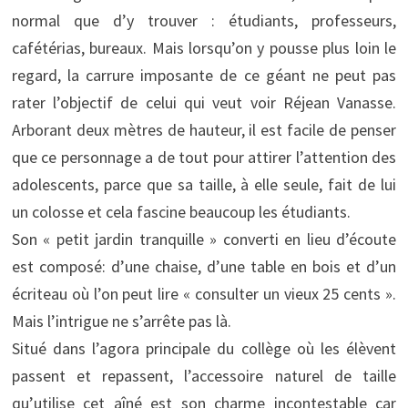
normal que d’y trouver : étudiants, professeurs,
cafétérias, bureaux. Mais lorsqu’on y pousse plus loin le
regard, la carrure imposante de ce géant ne peut pas
rater l’objectif de celui qui veut voir Réjean Vanasse.
Arborant deux mètres de hauteur, il est facile de penser
que ce personnage a de tout pour attirer l’attention des
adolescents, parce que sa taille, à elle seule, fait de lui
un colosse et cela fascine beaucoup les étudiants.
Son « petit jardin tranquille » converti en lieu d’écoute
est composé: d’une chaise, d’une table en bois et d’un
écriteau où l’on peut lire « consulter un vieux 25 cents ».
Mais l’intrigue ne s’arrête pas là.
Situé dans l’agora principale du collège où les élèvent
passent et repassent, l’accessoire naturel de taille
qu’utilise cet aîné est son charme incontestable car