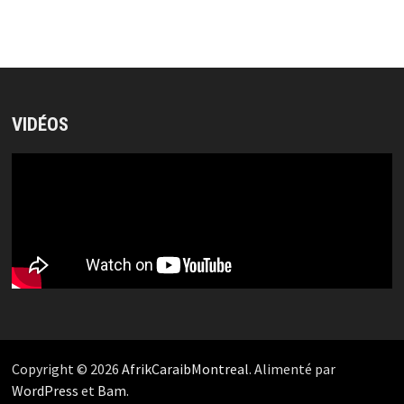
VIDÉOS
Copyright © 2026
AfrikCaraibMontreal
. Alimenté par
WordPress
et
Bam
.