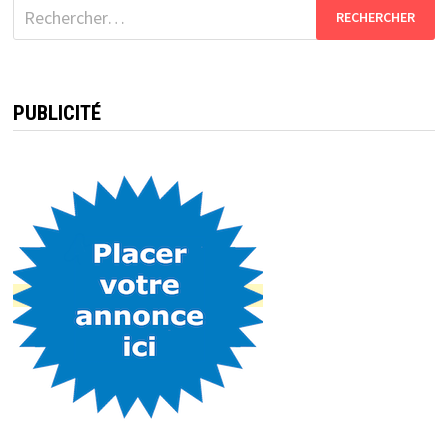
Rechercher :
PUBLICITÉ