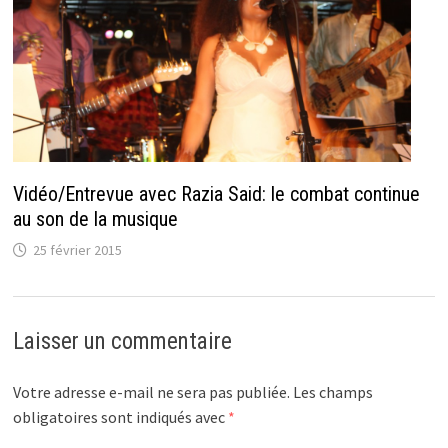
Vidéo/Entrevue avec Razia Said: le combat continue
au son de la musique
25 février 2015
Laisser un commentaire
Votre adresse e-mail ne sera pas publiée.
Les champs
obligatoires sont indiqués avec
*