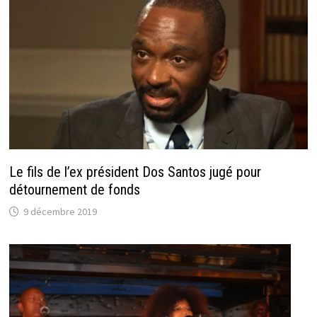
Le fils de l’ex président Dos Santos jugé pour
détournement de fonds
9 décembre 2019