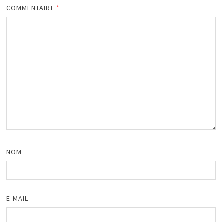
COMMENTAIRE
*
NOM
E-MAIL