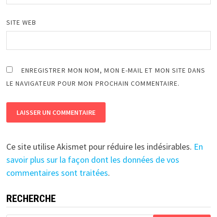
SITE WEB
ENREGISTRER MON NOM, MON E-MAIL ET MON SITE DANS
LE NAVIGATEUR POUR MON PROCHAIN COMMENTAIRE.
Ce site utilise Akismet pour réduire les indésirables.
En
savoir plus sur la façon dont les données de vos
commentaires sont traitées
.
RECHERCHE