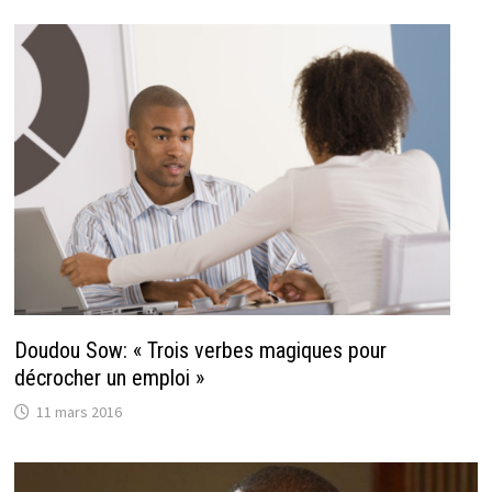
Doudou Sow: « Trois verbes magiques pour
décrocher un emploi »
11 mars 2016