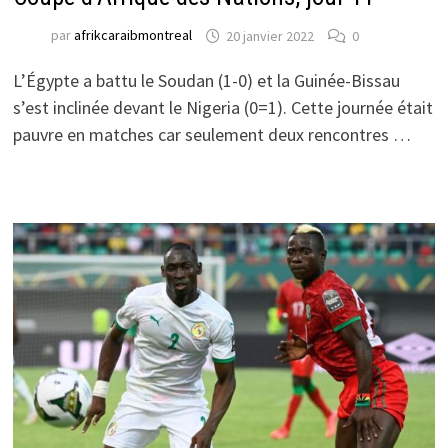
par
afrikcaraibmontreal
20 janvier 2022
0
L’Égypte a battu le Soudan (1-0) et la Guinée-Bissau
s’est inclinée devant le Nigeria (0=1). Cette journée était
pauvre en matches car seulement deux rencontres …