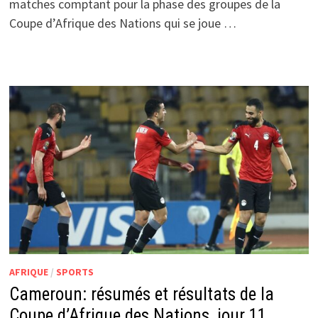
matches comptant pour la phase des groupes de la
Coupe d’Afrique des Nations qui se joue …
AFRIQUE
/
SPORTS
Cameroun: résumés et résultats de la
Coupe d’Afrique des Nations, jour 11