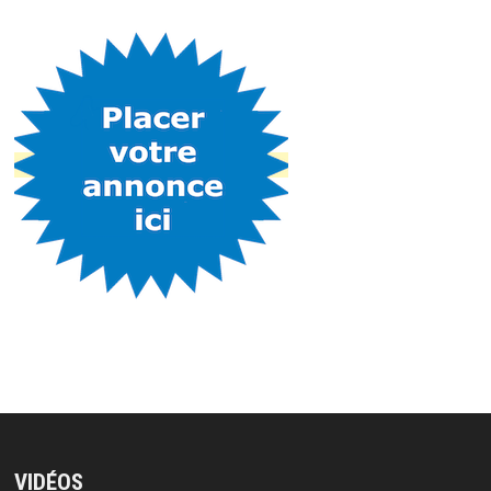
VIDÉOS