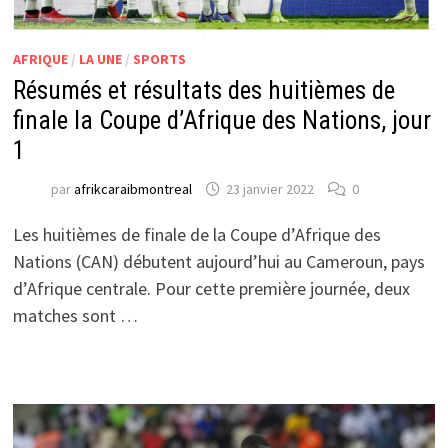
AFRIQUE
/
LA UNE
/
SPORTS
Résumés et résultats des huitièmes de
finale la Coupe d’Afrique des Nations, jour
1
par
afrikcaraibmontreal
23 janvier 2022
0
Les huitièmes de finale de la Coupe d’Afrique des
Nations (CAN) débutent aujourd’hui au Cameroun, pays
d’Afrique centrale. Pour cette première journée, deux
matches sont …