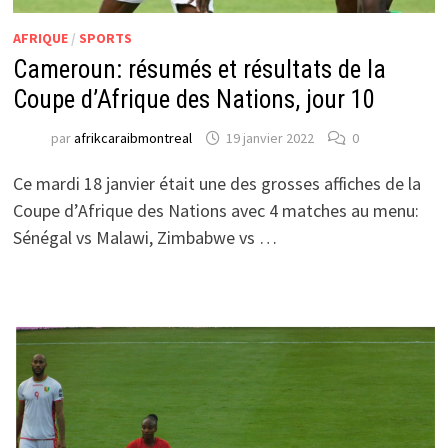
AFRIQUE
/
SPORTS
Cameroun: résumés et résultats de la
Coupe d’Afrique des Nations, jour 10
par
afrikcaraibmontreal
19 janvier 2022
0
Ce mardi 18 janvier était une des grosses affiches de la
Coupe d’Afrique des Nations avec 4 matches au menu:
Sénégal vs Malawi, Zimbabwe vs …