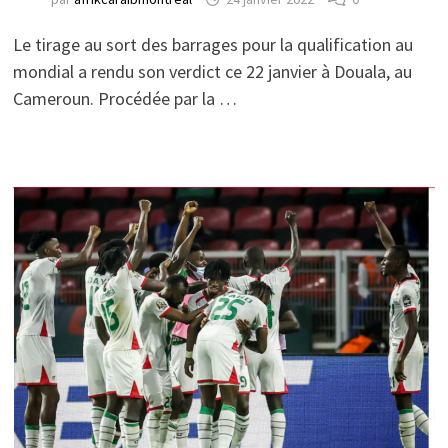
Le tirage au sort des barrages pour la qualification au
mondial a rendu son verdict ce 22 janvier à Douala, au
Cameroun. Procédée par la …