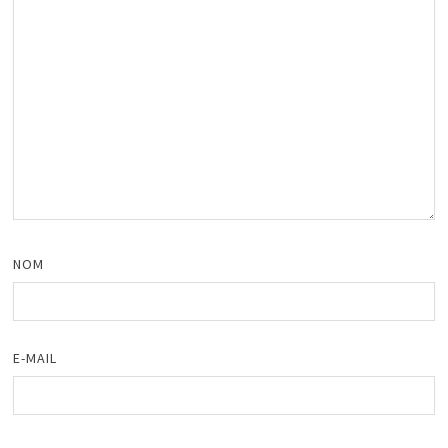
NOM
E-MAIL