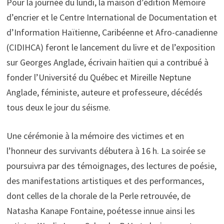
Pour la journée du lundi, la maison d’édition Mémoire
d’encrier et le Centre International de Documentation et
d’Information Haïtienne, Caribéenne et Afro-canadienne
(CIDIHCA) feront le lancement du livre et de l’exposition
sur Georges Anglade, écrivain haïtien qui a contribué à
fonder l’Université du Québec et Mireille Neptune
Anglade, féministe, auteure et professeure, décédés
tous deux le jour du séisme.
Une cérémonie à la mémoire des victimes et en
l’honneur des survivants débutera à 16 h. La soirée se
poursuivra par des témoignages, des lectures de poésie,
des manifestations artistiques et des performances,
dont celles de la chorale de la Perle retrouvée, de
Natasha Kanape Fontaine, poétesse innue ainsi les