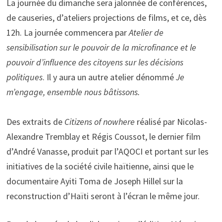
La journée du dimanche sera jalonnée de conférences,
de causeries, d’ateliers projections de films, et ce, dès
12h. La journée commencera par
Atelier de
sensibilisation sur le pouvoir de la microfinance et le
pouvoir d’influence des citoyens sur les décisions
politiques
. Il y aura un autre atelier dénommé
Je
m’engage, ensemble nous bâtissons.
Des extraits de
Citizens of nowhere
réalisé par Nicolas-
Alexandre Tremblay et Régis Coussot, le dernier film
d’André Vanasse, produit par l’AQOCI et portant sur les
initiatives de la société civile haïtienne, ainsi que le
documentaire Ayiti Toma de Joseph Hillel sur la
reconstruction d’Haïti seront à l’écran le même jour.