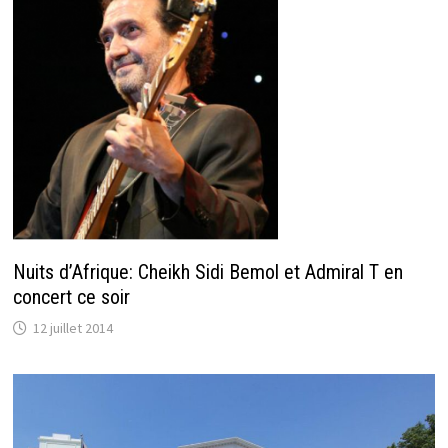
Nuits d’Afrique: Cheikh Sidi Bemol et Admiral T en
concert ce soir
12 juillet 2014