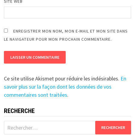
SITE WEB
ENREGISTRER MON NOM, MON E-MAIL ET MON SITE DANS
LE NAVIGATEUR POUR MON PROCHAIN COMMENTAIRE.
Ce site utilise Akismet pour réduire les indésirables.
En
savoir plus sur la façon dont les données de vos
commentaires sont traitées
.
RECHERCHE
Rechercher :