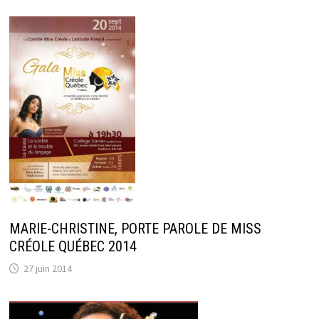
MARIE-CHRISTINE, PORTE PAROLE DE MISS
CRÉOLE QUÉBEC 2014
27 juin 2014