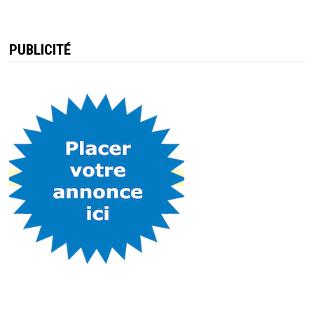
PUBLICITÉ