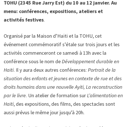
TOHU (2345 Rue Jarry Est) du 10 au 12 janvier. Au
menu: conférences, expositions, ateliers et
activités festives
.
Organisé par la Maison d’Haïti et la TOHU, cet
événement commémoratif s’étale sur trois jours et les
activités commenceront ce samedi à 13h avec la
conférence sous le nom de
Développement durable en
Haïti
. Il y aura deux autres conférences:
Portrait de la
situation des enfants et jeunes en contexte de rue et des
droits humains dans une nouvelle Ayiti, La reconstruction
par le livre
. Un atelier de formation sur
L’alimentation en
Haïti
, des expositions, des films, des spectacles sont
aussi prévus le même jour jusqu’à 20h.