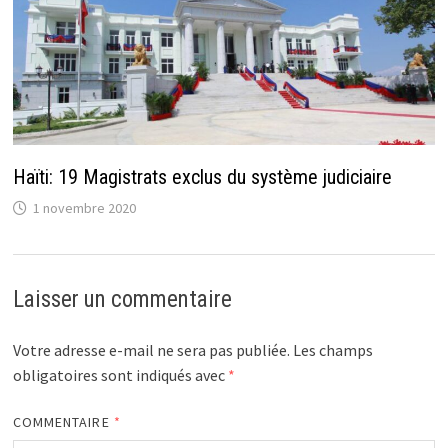
Haïti: 19 Magistrats exclus du système judiciaire
1 novembre 2020
Laisser un commentaire
Votre adresse e-mail ne sera pas publiée.
Les champs
obligatoires sont indiqués avec
*
COMMENTAIRE
*