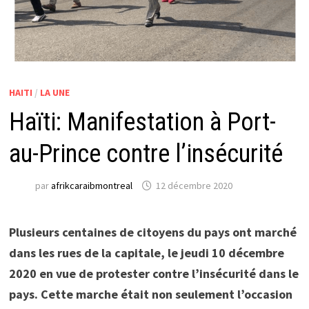
HAITI
/
LA UNE
Haïti: Manifestation à Port-
au-Prince contre l’insécurité
par
afrikcaraibmontreal
12 décembre 2020
Plusieurs centaines de citoyens du pays ont marché
dans les rues de la capitale, le jeudi 10 décembre
2020 en vue de protester contre l’insécurité dans le
pays. Cette marche était non seulement l’occasion