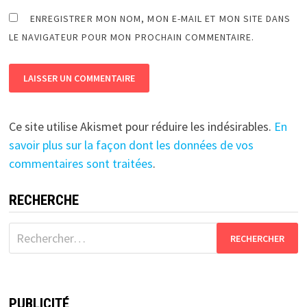
ENREGISTRER MON NOM, MON E-MAIL ET MON SITE DANS
LE NAVIGATEUR POUR MON PROCHAIN COMMENTAIRE.
Ce site utilise Akismet pour réduire les indésirables.
En
savoir plus sur la façon dont les données de vos
commentaires sont traitées
.
RECHERCHE
Rechercher :
PUBLICITÉ