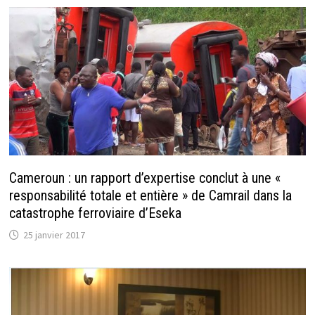
Cameroun : un rapport d’expertise conclut à une «
responsabilité totale et entière » de Camrail dans la
catastrophe ferroviaire d’Eseka
25 janvier 2017