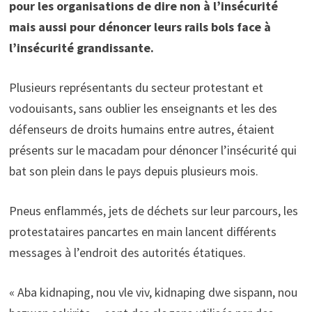
pour les organisations de dire non à l’insécurité
mais aussi pour dénoncer leurs rails bols face à
l’insécurité grandissante.
Plusieurs représentants du secteur protestant et
vodouisants, sans oublier les enseignants et les des
défenseurs de droits humains entre autres, étaient
présents sur le macadam pour dénoncer l’insécurité qui
bat son plein dans le pays depuis plusieurs mois.
Pneus enflammés, jets de déchets sur leur parcours, les
protestataires pancartes en main lancent différents
messages à l’endroit des autorités étatiques.
« Aba kidnaping, nou vle viv, kidnaping dwe sispann, nou