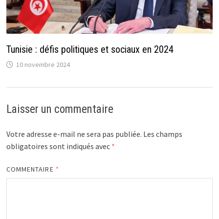
Tunisie : défis politiques et sociaux en 2024
10 novembre 2024
Laisser un commentaire
Votre adresse e-mail ne sera pas publiée.
Les champs
obligatoires sont indiqués avec
*
COMMENTAIRE
*