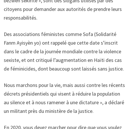
bezwen sekirite », sont des slogans utilisés par des
citoyens pour demander aux autorités de prendre leurs
responsabilités.
Des associations féministes comme Sofa (Solidarité
Fanm Ayisyèn yo) ont rappelé que cette date s’inscrit
dans le cadre de la journée mondiale contre la violence
sexiste, et ont critiqué l’augmentation en Haïti des cas
de féminicides, dont beaucoup sont laissés sans justice.
Nous marchons pour la vie, mais aussi contre les récents
décrets présidentiels qui visent à réduire la population
au silence et à nous ramener à une dictature », a déclaré
un militant près du ministère de la justice.
En 2020, vous devez marcher pour dire que vous voulez