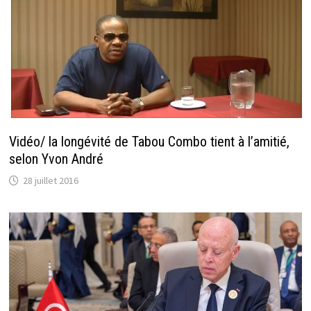
Vidéo/ la longévité de Tabou Combo tient à l’amitié,
selon Yvon André
28 juillet 2016