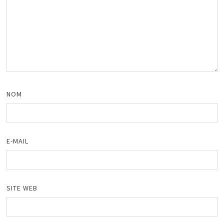
NOM
E-MAIL
SITE WEB