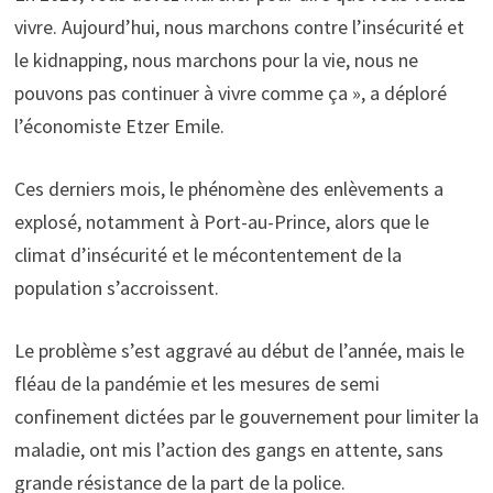
vivre. Aujourd’hui, nous marchons contre l’insécurité et
le kidnapping, nous marchons pour la vie, nous ne
pouvons pas continuer à vivre comme ça », a déploré
l’économiste Etzer Emile.
Ces derniers mois, le phénomène des enlèvements a
explosé, notamment à Port-au-Prince, alors que le
climat d’insécurité et le mécontentement de la
population s’accroissent.
Le problème s’est aggravé au début de l’année, mais le
fléau de la pandémie et les mesures de semi
confinement dictées par le gouvernement pour limiter la
maladie, ont mis l’action des gangs en attente, sans
grande résistance de la part de la police.